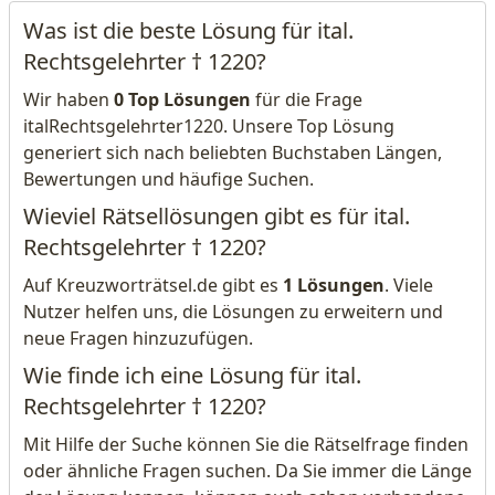
Was ist die beste Lösung für ital.
Rechtsgelehrter † 1220?
Wir haben
0 Top Lösungen
für die Frage
italRechtsgelehrter1220. Unsere Top Lösung
generiert sich nach beliebten Buchstaben Längen,
Bewertungen und häufige Suchen.
Wieviel Rätsellösungen gibt es für ital.
Rechtsgelehrter † 1220?
Auf Kreuzworträtsel.de gibt es
1 Lösungen
. Viele
Nutzer helfen uns, die Lösungen zu erweitern und
neue Fragen hinzuzufügen.
Wie finde ich eine Lösung für ital.
Rechtsgelehrter † 1220?
Mit Hilfe der Suche können Sie die Rätselfrage finden
oder ähnliche Fragen suchen. Da Sie immer die Länge