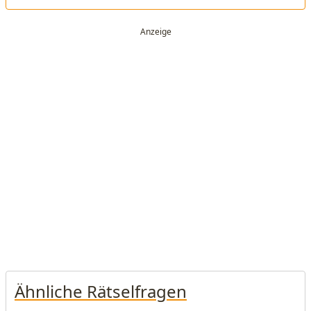
Ähnliche Rätselfragen