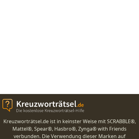
Kreuzworträtsel.de ist in keinster Weise mit SCRABBLE®,
Mattel®, Spear®, Hasbro®, Zynga® with Friends
verbunden. Die Verwendung dieser Marken auf