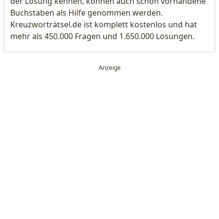
der Lösung kennen, können auch schon vorhandene
Buchstaben als Hilfe genommen werden.
Kreuzworträtsel.de ist komplett kostenlos und hat
mehr als 450.000 Fragen und 1.650.000 Lösungen.