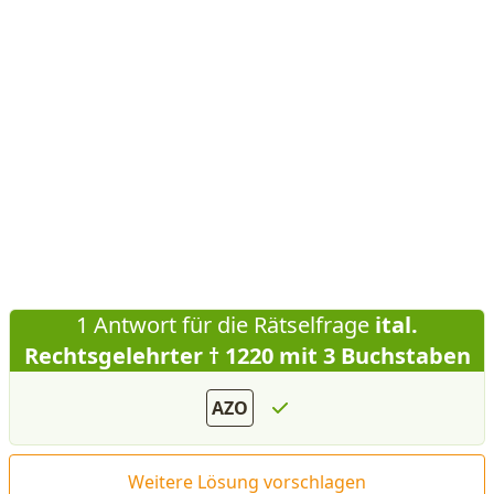
1 Antwort für die Rätselfrage
ital.
Rechtsgelehrter † 1220 mit 3 Buchstaben
AZO
Weitere Lösung vorschlagen