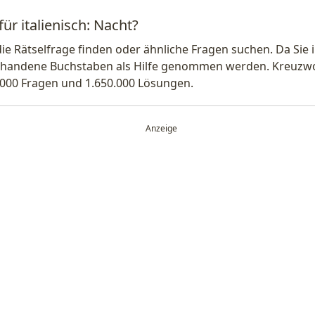
ür italienisch: Nacht?
die Rätselfrage finden oder ähnliche Fragen suchen. Da Si
handene Buchstaben als Hilfe genommen werden. Kreuzwort
.000 Fragen und 1.650.000 Lösungen.