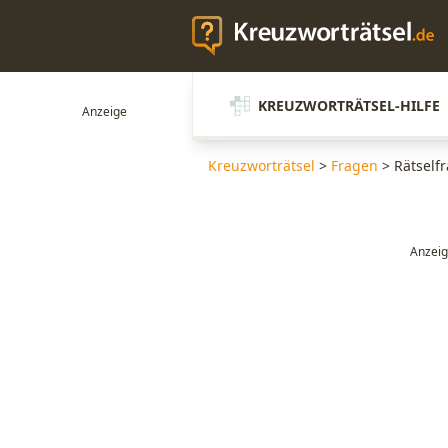
KREUZWORTRÄTSEL-HILFE
Kreuzworträtsel
>
Fragen
>
Rätselfr