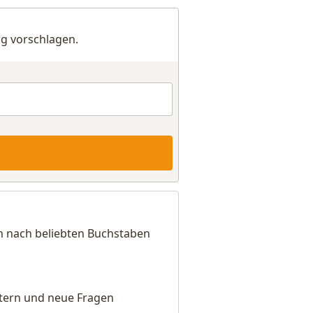
g vorschlagen.
ch nach beliebten Buchstaben
eitern und neue Fragen