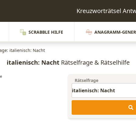
Kreuzworträtsel Ant
SCRABBLE HILFE
ANAGRAMM-GENER
age: italienisch: Nacht
italienisch: Nacht
Rätselfrage & Rätselhilfe
Rätselfrage