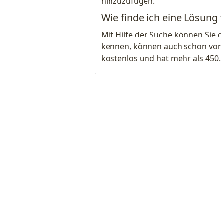
hinzuzufügen.
Wie finde ich eine Lösung f
Mit Hilfe der Suche können Sie 
kennen, können auch schon vor
kostenlos und hat mehr als 450