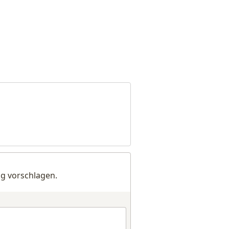
g vorschlagen.