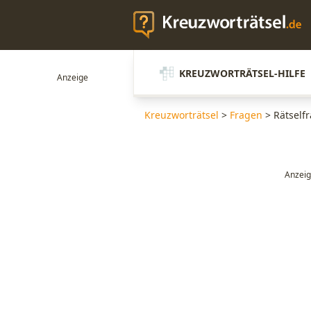
KREUZWORTRÄTSEL-HILFE
Kreuzworträtsel
>
Fragen
>
Rätselfr