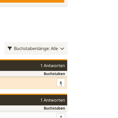
Buchstabenlänge: Alle
1 Antworten
Buchstaben
6
1 Antworten
Buchstaben
7