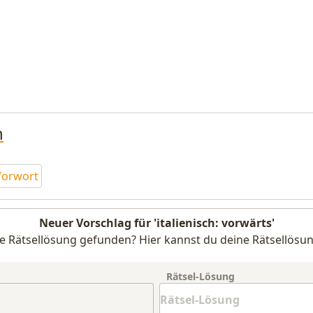
n
 Vorwort
Neuer Vorschlag für 'italienisch: vorwärts'
e Rätsellösung gefunden? Hier kannst du deine Rätsellösun
Rätsel-Lösung