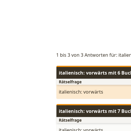
1 bis 3 von 3 Antworten für: italie
italienisch: vorwärts mit 6 Bu
Rätselfrage
italienisch: vorwärts
italienisch: vorwärts mit 7 Bu
Rätselfrage
italienisch: vorwärts