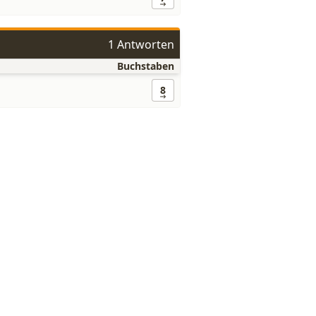
1 Antworten
Buchstaben
8