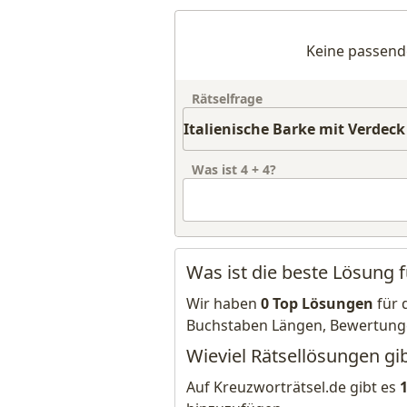
Keine passend
Rätselfrage
Was ist
4
+
4
?
Was ist die beste Lösung f
Wir haben
0 Top Lösungen
für 
Buchstaben Längen, Bewertung
Wieviel Rätsellösungen gib
Auf Kreuzworträtsel.de gibt es