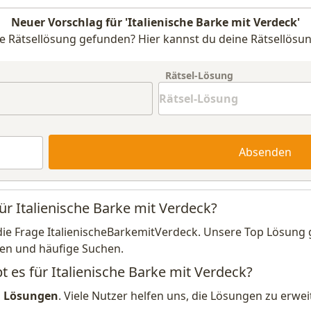
Neuer Vorschlag für 'Italienische Barke mit Verdeck'
e Rätsellösung gefunden? Hier kannst du deine Rätsellösun
Rätsel-Lösung
Absenden
ür Italienische Barke mit Verdeck?
die Frage ItalienischeBarkemitVerdeck. Unsere Top Lösung g
en und häufige Suchen.
t es für Italienische Barke mit Verdeck?
1 Lösungen
. Viele Nutzer helfen uns, die Lösungen zu erw