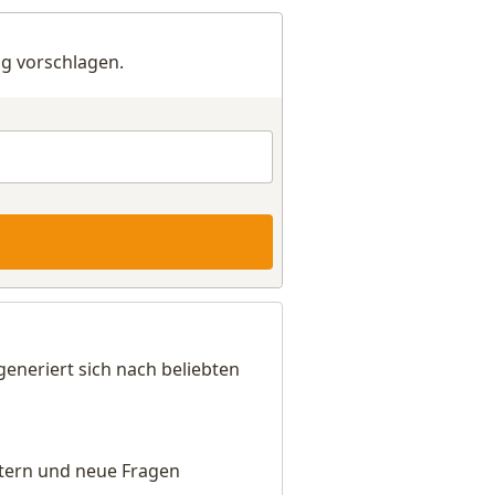
g vorschlagen.
eneriert sich nach beliebten
eitern und neue Fragen