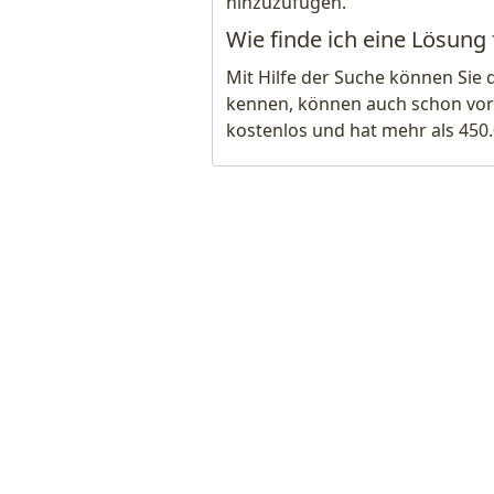
hinzuzufügen.
Wie finde ich eine Lösung 
Mit Hilfe der Suche können Sie 
kennen, können auch schon vor
kostenlos und hat mehr als 450