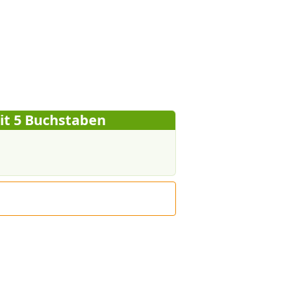
it 5 Buchstaben