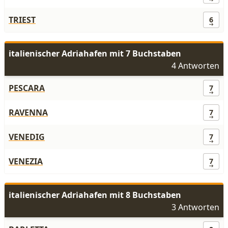
TRIEST
6
italienischer Adriahafen mit 7 Buchstaben
4 Antworten
PESCARA
7
RAVENNA
7
VENEDIG
7
VENEZIA
7
italienischer Adriahafen mit 8 Buchstaben
3 Antworten