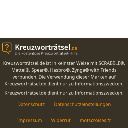
Kreuzworträtsel.de ist in keinster Weise mit SCRABBLE®,
Mattel®, Spear®, Hasbro®, Zynga® with Friends
verbunden. Die Verwendung dieser Marken auf
Kreuzworträtsel.de dient nur zu Informationszwecken.
Kreuzworträtsel.de dient nur zu Informationszwecken.
Datenschutz
Datenschutzeinstellungen
Impressum
Widerruf
motscroises.fr