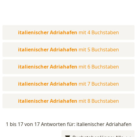
italienischer Adriahafen
mit 4 Buchstaben
italienischer Adriahafen
mit 5 Buchstaben
italienischer Adriahafen
mit 6 Buchstaben
italienischer Adriahafen
mit 7 Buchstaben
italienischer Adriahafen
mit 8 Buchstaben
1 bis 17 von 17 Antworten für: italienischer Adriahafen