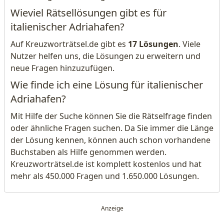
Wieviel Rätsellösungen gibt es für
italienischer Adriahafen?
Auf Kreuzworträtsel.de gibt es
17 Lösungen
. Viele
Nutzer helfen uns, die Lösungen zu erweitern und
neue Fragen hinzuzufügen.
Wie finde ich eine Lösung für italienischer
Adriahafen?
Mit Hilfe der Suche können Sie die Rätselfrage finden
oder ähnliche Fragen suchen. Da Sie immer die Länge
der Lösung kennen, können auch schon vorhandene
Buchstaben als Hilfe genommen werden.
Kreuzworträtsel.de ist komplett kostenlos und hat
mehr als 450.000 Fragen und 1.650.000 Lösungen.