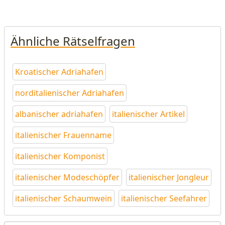
Ähnliche Rätselfragen
Kroatischer Adriahafen
norditalienischer Adriahafen
albanischer adriahafen
italienischer Artikel
italienischer Frauenname
italienischer Komponist
italienischer Modeschöpfer
italienischer Jongleur
italienischer Schaumwein
italienischer Seefahrer