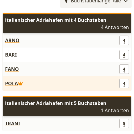
Buchstabenlänge: Alle
italienischer Adriahafen mit 4 Buchstaben
4 Antworten
ARNO
4
BARI
4
FANO
4
POLA
4
italienischer Adriahafen mit 5 Buchstaben
1 Antworten
TRANI
5