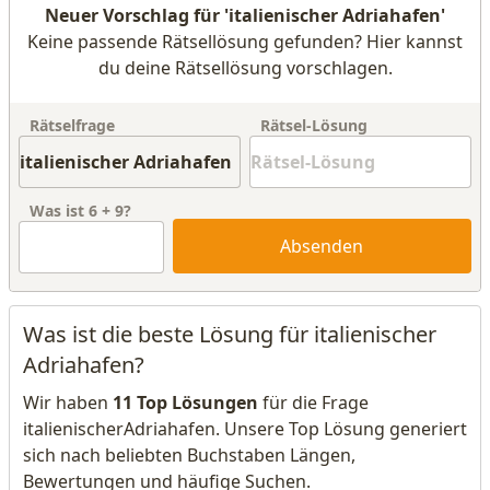
Neuer Vorschlag für 'italienischer Adriahafen'
Keine passende Rätsellösung gefunden? Hier kannst
du deine Rätsellösung vorschlagen.
Rätselfrage
Rätsel-Lösung
Was ist
6
+
9
?
Absenden
Was ist die beste Lösung für italienischer
Adriahafen?
Wir haben
11 Top Lösungen
für die Frage
italienischerAdriahafen. Unsere Top Lösung generiert
sich nach beliebten Buchstaben Längen,
Bewertungen und häufige Suchen.