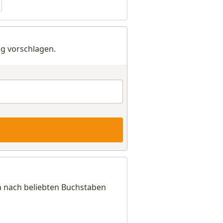
g vorschlagen.
h nach beliebten Buchstaben