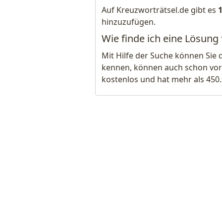
Auf Kreuzworträtsel.de gibt es
hinzuzufügen.
Wie finde ich eine Lösung
Mit Hilfe der Suche können Sie 
kennen, können auch schon vor
kostenlos und hat mehr als 450