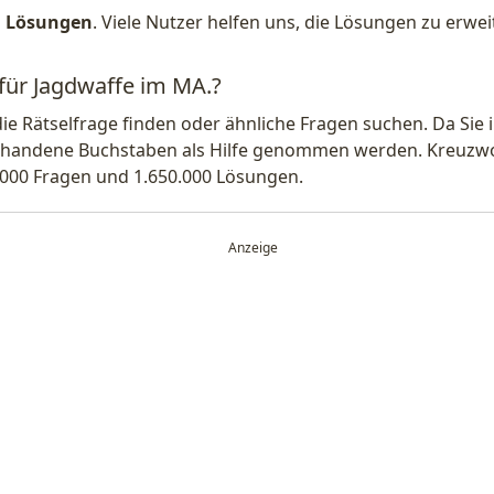
1 Lösungen
. Viele Nutzer helfen uns, die Lösungen zu erw
 für Jagdwaffe im MA.?
die Rätselfrage finden oder ähnliche Fragen suchen. Da Si
handene Buchstaben als Hilfe genommen werden. Kreuzwort
.000 Fragen und 1.650.000 Lösungen.