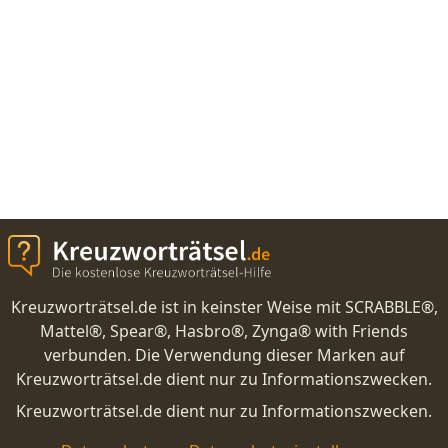
Kreuzworträtsel.de ist in keinster Weise mit SCRABBLE®,
Mattel®, Spear®, Hasbro®, Zynga® with Friends
verbunden. Die Verwendung dieser Marken auf
Kreuzworträtsel.de dient nur zu Informationszwecken.
Kreuzworträtsel.de dient nur zu Informationszwecken.