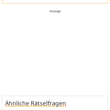
Ähnliche Rätselfragen