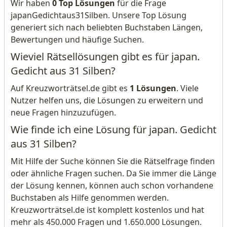
Wir haben
0 Top Lösungen
für die Frage
japanGedichtaus31Silben. Unsere Top Lösung
generiert sich nach beliebten Buchstaben Längen,
Bewertungen und häufige Suchen.
Wieviel Rätsellösungen gibt es für japan.
Gedicht aus 31 Silben?
Auf Kreuzworträtsel.de gibt es
1 Lösungen
. Viele
Nutzer helfen uns, die Lösungen zu erweitern und
neue Fragen hinzuzufügen.
Wie finde ich eine Lösung für japan. Gedicht
aus 31 Silben?
Mit Hilfe der Suche können Sie die Rätselfrage finden
oder ähnliche Fragen suchen. Da Sie immer die Länge
der Lösung kennen, können auch schon vorhandene
Buchstaben als Hilfe genommen werden.
Kreuzworträtsel.de ist komplett kostenlos und hat
mehr als 450.000 Fragen und 1.650.000 Lösungen.