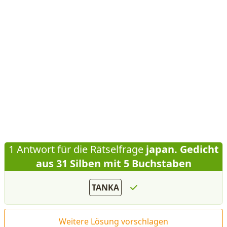
1 Antwort für die Rätselfrage
japan. Gedicht
aus 31 Silben mit 5 Buchstaben
TANKA
Weitere Lösung vorschlagen