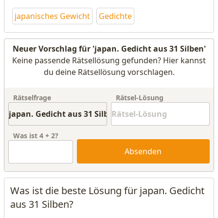
japanisches Gewicht
Gedichte
Neuer Vorschlag für 'japan. Gedicht aus 31 Silben'
Keine passende Rätsellösung gefunden? Hier kannst
du deine Rätsellösung vorschlagen.
Rätselfrage
Rätsel-Lösung
Was ist
4
+
2
?
Absenden
Was ist die beste Lösung für japan. Gedicht
aus 31 Silben?