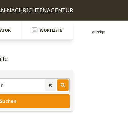
JAPAN-NACHRICHTENAGENTUR
ATOR
WORTLISTE
lfe
Suchen