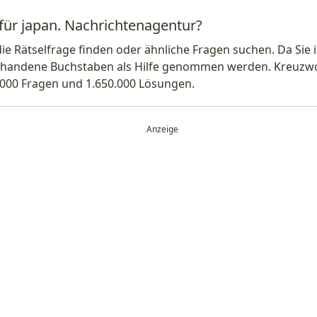
 für japan. Nachrichtenagentur?
die Rätselfrage finden oder ähnliche Fragen suchen. Da Si
handene Buchstaben als Hilfe genommen werden. Kreuzwort
.000 Fragen und 1.650.000 Lösungen.