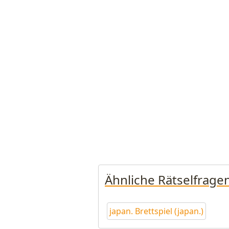
Ähnliche Rätselfrage
japan. Brettspiel (japan.)