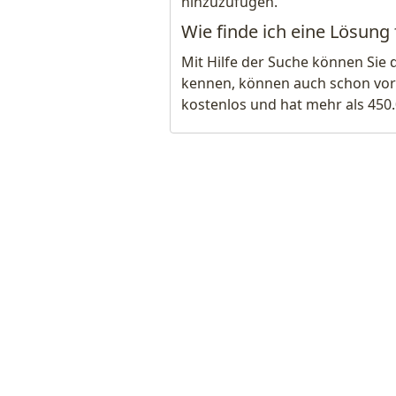
hinzuzufügen.
Wie finde ich eine Lösung
Mit Hilfe der Suche können Sie 
kennen, können auch schon vor
kostenlos und hat mehr als 450