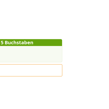
 5 Buchstaben