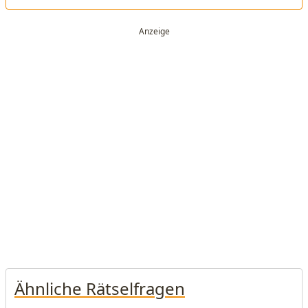
Ähnliche Rätselfragen