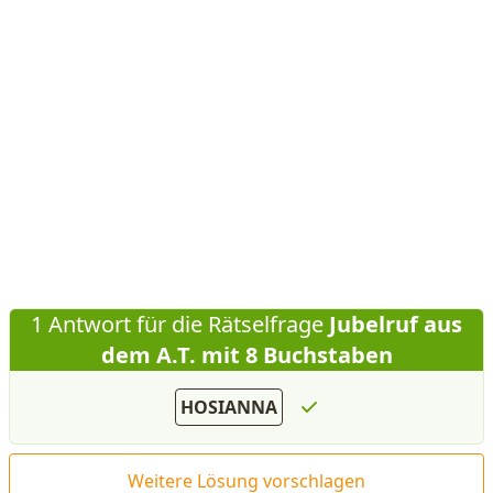
1 Antwort für die Rätselfrage
Jubelruf aus
dem A.T. mit 8 Buchstaben
HOSIANNA
Weitere Lösung vorschlagen