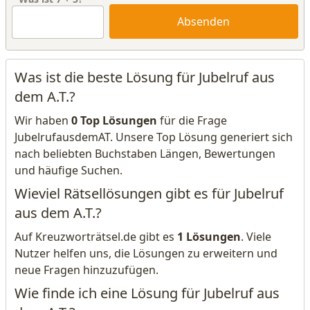
Absenden
Was ist die beste Lösung für Jubelruf aus
dem A.T.?
Wir haben
0 Top Lösungen
für die Frage
JubelrufausdemAT. Unsere Top Lösung generiert sich
nach beliebten Buchstaben Längen, Bewertungen
und häufige Suchen.
Wieviel Rätsellösungen gibt es für Jubelruf
aus dem A.T.?
Auf Kreuzworträtsel.de gibt es
1 Lösungen
. Viele
Nutzer helfen uns, die Lösungen zu erweitern und
neue Fragen hinzuzufügen.
Wie finde ich eine Lösung für Jubelruf aus