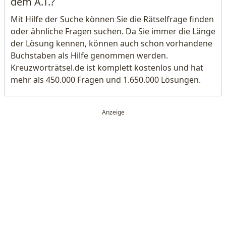
dem A.T.?
Mit Hilfe der Suche können Sie die Rätselfrage finden
oder ähnliche Fragen suchen. Da Sie immer die Länge
der Lösung kennen, können auch schon vorhandene
Buchstaben als Hilfe genommen werden.
Kreuzworträtsel.de ist komplett kostenlos und hat
mehr als 450.000 Fragen und 1.650.000 Lösungen.