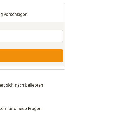
g vorschlagen.
ert sich nach beliebten
eitern und neue Fragen