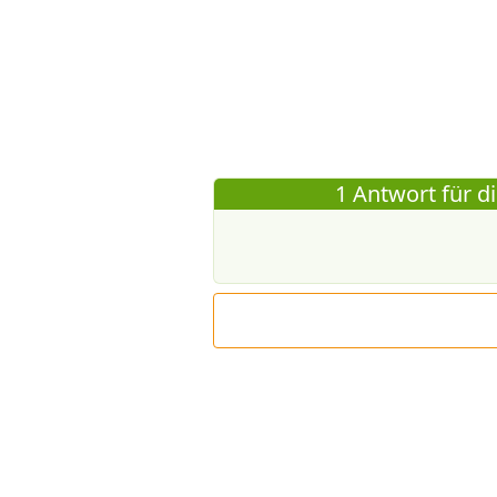
1 Antwort für d