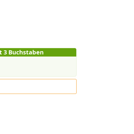
it 3 Buchstaben