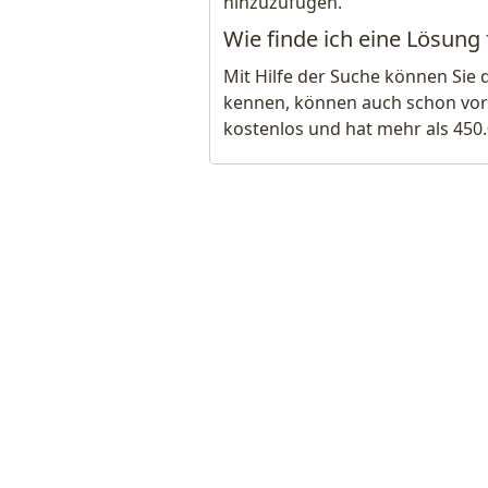
hinzuzufügen.
Wie finde ich eine Lösung f
Mit Hilfe der Suche können Sie 
kennen, können auch schon vor
kostenlos und hat mehr als 450