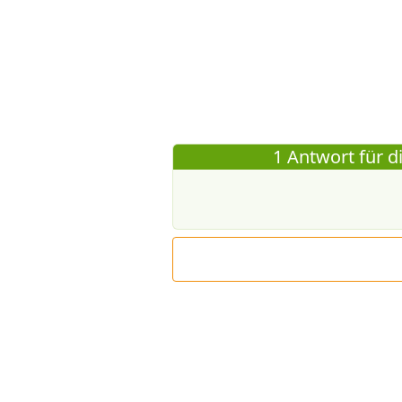
1 Antwort für d