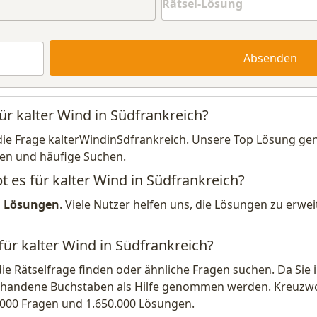
Absenden
ür kalter Wind in Südfrankreich?
die Frage kalterWindinSdfrankreich. Unsere Top Lösung gene
en und häufige Suchen.
t es für kalter Wind in Südfrankreich?
1 Lösungen
. Viele Nutzer helfen uns, die Lösungen zu erw
für kalter Wind in Südfrankreich?
die Rätselfrage finden oder ähnliche Fragen suchen. Da Si
handene Buchstaben als Hilfe genommen werden. Kreuzwort
.000 Fragen und 1.650.000 Lösungen.