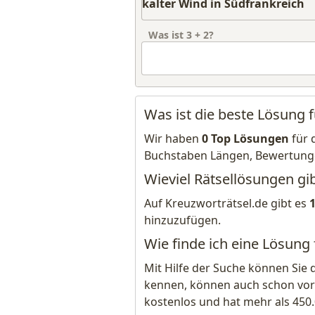
Was ist
3
+
2
?
Was ist die beste Lösung f
Wir haben
0 Top Lösungen
für 
Buchstaben Längen, Bewertung
Wieviel Rätsellösungen gib
Auf Kreuzworträtsel.de gibt es
hinzuzufügen.
Wie finde ich eine Lösung 
Mit Hilfe der Suche können Sie 
kennen, können auch schon vor
kostenlos und hat mehr als 450