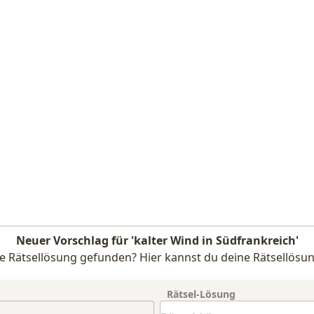
Neuer Vorschlag für 'kalter Wind in Südfrankreich'
e Rätsellösung gefunden? Hier kannst du deine Rätsellösun
Rätsel-Lösung