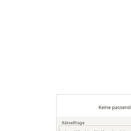
Keine passend
Rätselfrage