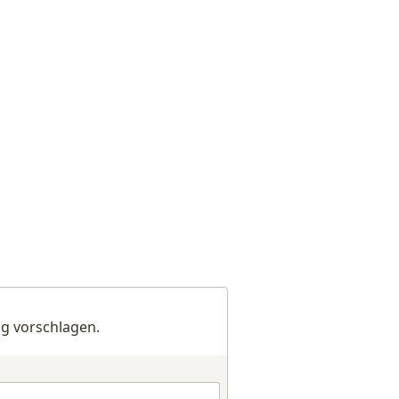
g vorschlagen.