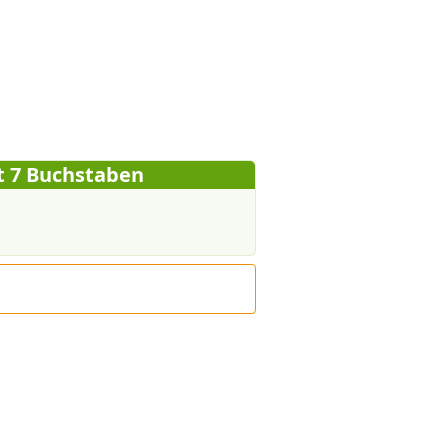
t 7 Buchstaben