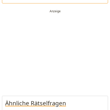
Ähnliche Rätselfragen