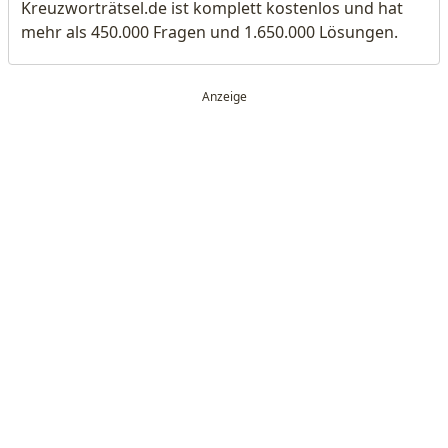
Kreuzworträtsel.de ist komplett kostenlos und hat
mehr als 450.000 Fragen und 1.650.000 Lösungen.