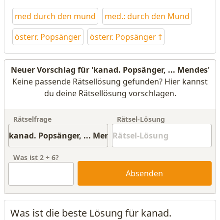
med durch den mund
med.: durch den Mund
österr. Popsänger
österr. Popsänger †
Neuer Vorschlag für 'kanad. Popsänger, ... Mendes'
Keine passende Rätsellösung gefunden? Hier kannst
du deine Rätsellösung vorschlagen.
Rätselfrage
Rätsel-Lösung
Was ist
2
+
6
?
Absenden
Was ist die beste Lösung für kanad.