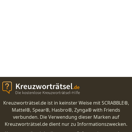
Kreuzworträtsel.de ist in keinster Weise mit SCRABBLE®,
Mattel®, Spear®, Hasbro®, Zynga® with Friends
verbunden. Die Verwendung dieser Marken auf
Kreuzworträtsel.de dient nur zu Informationszwecken.