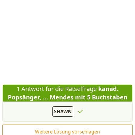
1 Antwort für die Rätselfrage
kanad.
Popsänger, ... Mendes mit 5 Buchstaben
SHAWN
Weitere Lösung vorschlagen