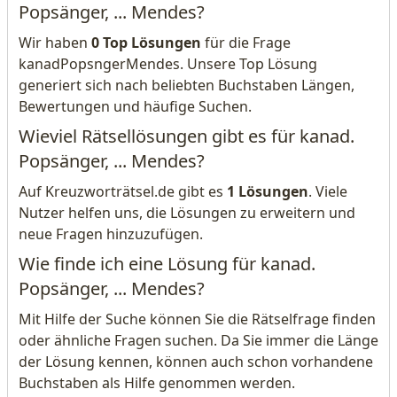
Popsänger, ... Mendes?
Wir haben
0 Top Lösungen
für die Frage
kanadPopsngerMendes. Unsere Top Lösung
generiert sich nach beliebten Buchstaben Längen,
Bewertungen und häufige Suchen.
Wieviel Rätsellösungen gibt es für kanad.
Popsänger, ... Mendes?
Auf Kreuzworträtsel.de gibt es
1 Lösungen
. Viele
Nutzer helfen uns, die Lösungen zu erweitern und
neue Fragen hinzuzufügen.
Wie finde ich eine Lösung für kanad.
Popsänger, ... Mendes?
Mit Hilfe der Suche können Sie die Rätselfrage finden
oder ähnliche Fragen suchen. Da Sie immer die Länge
der Lösung kennen, können auch schon vorhandene
Buchstaben als Hilfe genommen werden.