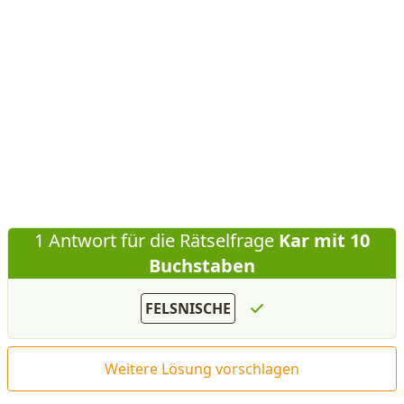
1 Antwort für die Rätselfrage
Kar mit 10
Buchstaben
FELSNISCHE
Weitere Lösung vorschlagen