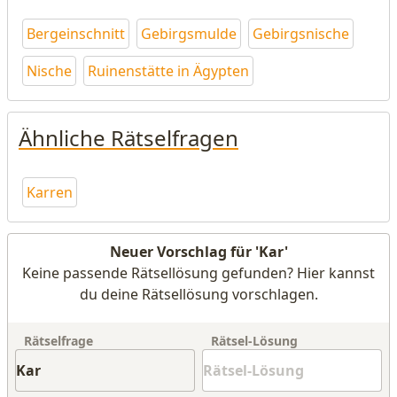
Bergeinschnitt
Gebirgsmulde
Gebirgsnische
Nische
Ruinenstätte in Ägypten
Ähnliche Rätselfragen
Karren
Neuer Vorschlag für 'Kar'
Keine passende Rätsellösung gefunden? Hier kannst
du deine Rätsellösung vorschlagen.
Rätselfrage
Rätsel-Lösung