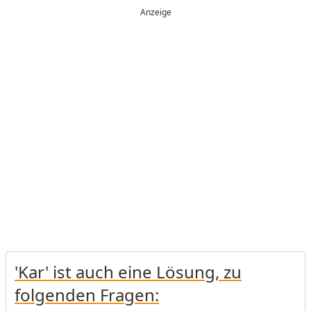
'Kar' ist auch eine Lösung, zu
folgenden Fragen: