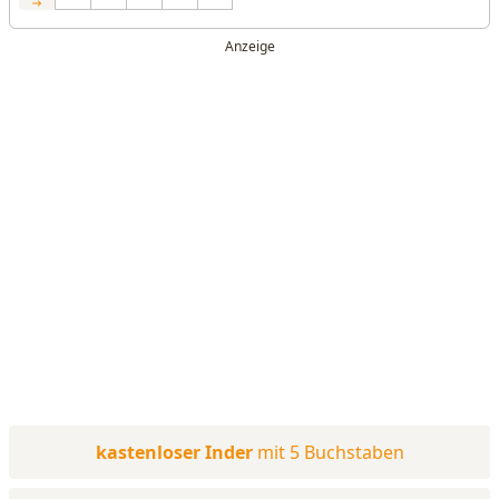
kastenloser Inder
mit 5 Buchstaben