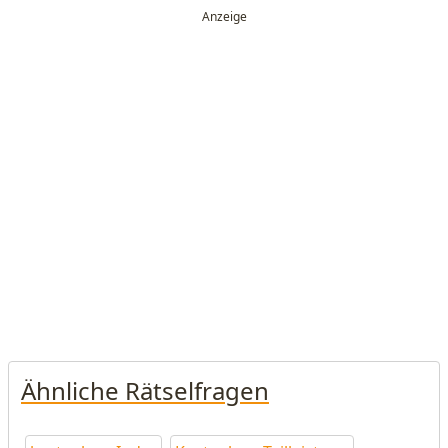
Ähnliche Rätselfragen