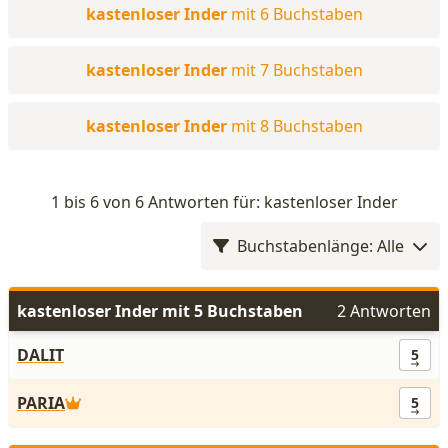
kastenloser Inder
mit 6 Buchstaben
kastenloser Inder
mit 7 Buchstaben
kastenloser Inder
mit 8 Buchstaben
1 bis 6 von 6 Antworten für: kastenloser Inder
Buchstabenlänge: Alle
kastenloser Inder mit 5 Buchstaben
2 Antworten
DALIT
5
PARIA
5