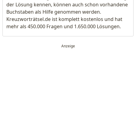
der Lösung kennen, können auch schon vorhandene
Buchstaben als Hilfe genommen werden.
Kreuzworträtsel.de ist komplett kostenlos und hat
mehr als 450.000 Fragen und 1.650.000 Lösungen.