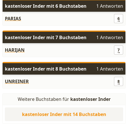
kastenloser Inder mit 6 Buchstaben
1 Antworten
PARIAS
6
kastenloser Inder mit 7 Buchstaben
1 Antworten
HARIJAN
7
kastenloser Inder mit 8 Buchstaben
1 Antworten
UNREINER
8
Weitere Buchstaben für
kastenloser Inder
kastenloser Inder mit 14 Buchstaben