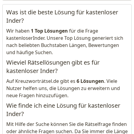
Was ist die beste Lösung für kastenloser
Inder?
Wir haben
1 Top Lösungen
für die Frage
kastenloserInder. Unsere Top Lösung generiert sich
nach beliebten Buchstaben Längen, Bewertungen
und häufige Suchen.
Wieviel Rätsellösungen gibt es für
kastenloser Inder?
Auf Kreuzworträtsel.de gibt es
6 Lösungen
. Viele
Nutzer helfen uns, die Lösungen zu erweitern und
neue Fragen hinzuzufügen.
Wie finde ich eine Lösung für kastenloser
Inder?
Mit Hilfe der Suche können Sie die Rätselfrage finden
oder ähnliche Fragen suchen. Da Sie immer die Länge