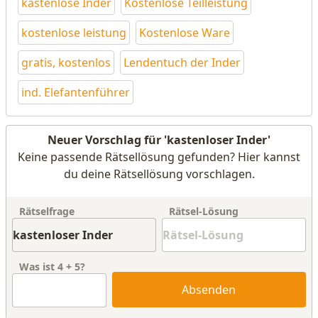
kastenlose Inder
Kostenlose Teilleistung
kostenlose leistung
Kostenlose Ware
gratis, kostenlos
Lendentuch der Inder
ind. Elefantenführer
Neuer Vorschlag für 'kastenloser Inder'
Keine passende Rätsellösung gefunden? Hier kannst
du deine Rätsellösung vorschlagen.
Rätselfrage
Rätsel-Lösung
Was ist
4
+
5
?
Absenden