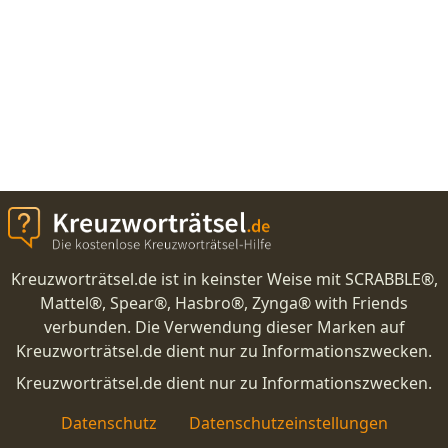
Kreuzworträtsel.de ist in keinster Weise mit SCRABBLE®,
Mattel®, Spear®, Hasbro®, Zynga® with Friends
verbunden. Die Verwendung dieser Marken auf
Kreuzworträtsel.de dient nur zu Informationszwecken.
Kreuzworträtsel.de dient nur zu Informationszwecken.
Datenschutz
Datenschutzeinstellungen