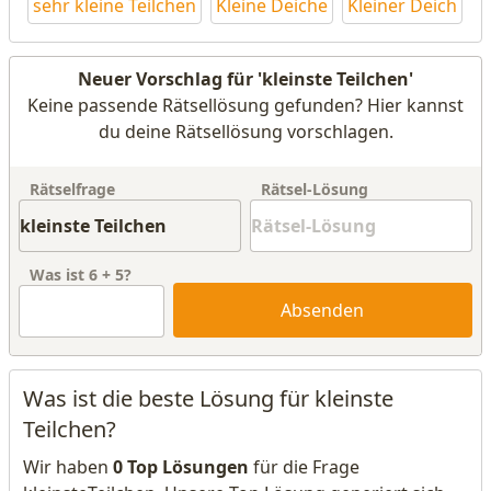
sehr kleine Teilchen
Kleine Deiche
Kleiner Deich
Neuer Vorschlag für 'kleinste Teilchen'
Keine passende Rätsellösung gefunden? Hier kannst
du deine Rätsellösung vorschlagen.
Rätselfrage
Rätsel-Lösung
Was ist
6
+
5
?
Absenden
Was ist die beste Lösung für kleinste
Teilchen?
Wir haben
0 Top Lösungen
für die Frage