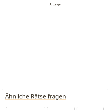
Ähnliche Rätselfragen