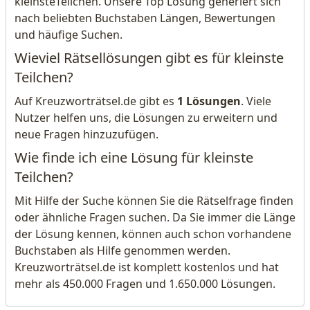
kleinsteTeilchen. Unsere Top Lösung generiert sich
nach beliebten Buchstaben Längen, Bewertungen
und häufige Suchen.
Wieviel Rätsellösungen gibt es für kleinste
Teilchen?
Auf Kreuzworträtsel.de gibt es
1 Lösungen
. Viele
Nutzer helfen uns, die Lösungen zu erweitern und
neue Fragen hinzuzufügen.
Wie finde ich eine Lösung für kleinste
Teilchen?
Mit Hilfe der Suche können Sie die Rätselfrage finden
oder ähnliche Fragen suchen. Da Sie immer die Länge
der Lösung kennen, können auch schon vorhandene
Buchstaben als Hilfe genommen werden.
Kreuzworträtsel.de ist komplett kostenlos und hat
mehr als 450.000 Fragen und 1.650.000 Lösungen.