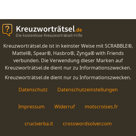
Kreuzworträtsel.de ist in keinster Weise mit SCRABBLE®,
Mattel®, Spear®, Hasbro®, Zynga® with Friends
verbunden. Die Verwendung dieser Marken auf
Kreuzworträtsel.de dient nur zu Informationszwecken.
Kreuzworträtsel.de dient nur zu Informationszwecken.
Datenschutz
Datenschutzeinstellungen
Impressum
Widerruf
motscroises.fr
cruciverba.it
crosswordsolver.com