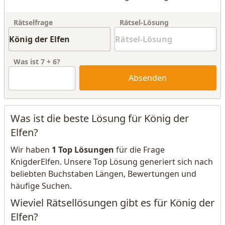
Rätselfrage
Rätsel-Lösung
Was ist
7
+
6
?
Absenden
Was ist die beste Lösung für König der
Elfen?
Wir haben
1 Top Lösungen
für die Frage
KnigderElfen. Unsere Top Lösung generiert sich nach
beliebten Buchstaben Längen, Bewertungen und
häufige Suchen.
Wieviel Rätsellösungen gibt es für König der
Elfen?