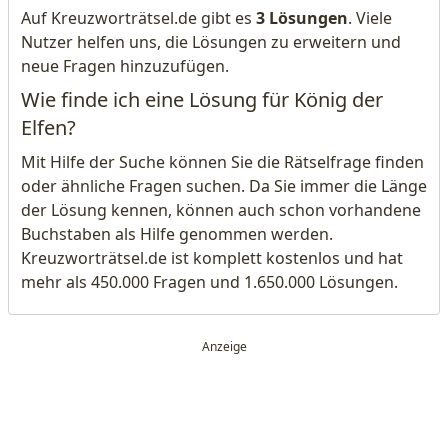
Auf Kreuzworträtsel.de gibt es
3 Lösungen
. Viele
Nutzer helfen uns, die Lösungen zu erweitern und
neue Fragen hinzuzufügen.
Wie finde ich eine Lösung für König der
Elfen?
Mit Hilfe der Suche können Sie die Rätselfrage finden
oder ähnliche Fragen suchen. Da Sie immer die Länge
der Lösung kennen, können auch schon vorhandene
Buchstaben als Hilfe genommen werden.
Kreuzworträtsel.de ist komplett kostenlos und hat
mehr als 450.000 Fragen und 1.650.000 Lösungen.