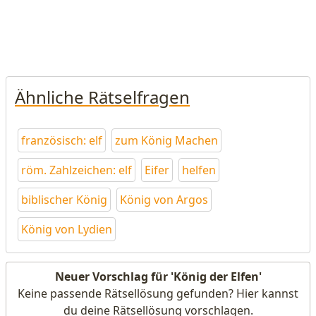
Ähnliche Rätselfragen
französisch: elf
zum König Machen
röm. Zahlzeichen: elf
Eifer
helfen
biblischer König
König von Argos
König von Lydien
Neuer Vorschlag für 'König der Elfen'
Keine passende Rätsellösung gefunden? Hier kannst
du deine Rätsellösung vorschlagen.