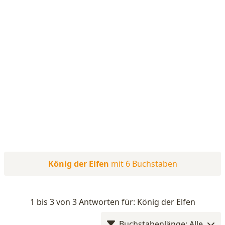
König der Elfen
mit 6 Buchstaben
1 bis 3 von 3 Antworten für: König der Elfen
Buchstabenlänge: Alle