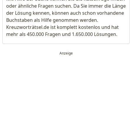
oder ähnliche Fragen suchen. Da Sie immer die Länge
der Lösung kennen, können auch schon vorhandene
Buchstaben als Hilfe genommen werden.
Kreuzworträtsel.de ist komplett kostenlos und hat
mehr als 450.000 Fragen und 1.650.000 Lösungen.