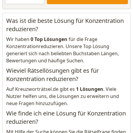
Was ist die beste Lösung für Konzentration
reduzieren?
Wir haben
0 Top Lösungen
für die Frage
Konzentrationreduzieren. Unsere Top Lösung
generiert sich nach beliebten Buchstaben Längen,
Bewertungen und häufige Suchen.
Wieviel Rätsellösungen gibt es für
Konzentration reduzieren?
Auf Kreuzworträtsel.de gibt es
1 Lösungen
. Viele
Nutzer helfen uns, die Lösungen zu erweitern und
neue Fragen hinzuzufügen.
Wie finde ich eine Lösung für Konzentration
reduzieren?
Mit Hilfe der Suche können Sie die Rätselfrage finden