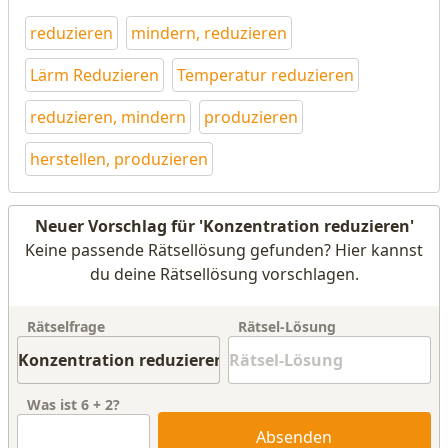
reduzieren
mindern, reduzieren
Lärm Reduzieren
Temperatur reduzieren
reduzieren, mindern
produzieren
herstellen, produzieren
Neuer Vorschlag für 'Konzentration reduzieren'
Keine passende Rätsellösung gefunden? Hier kannst
du deine Rätsellösung vorschlagen.
Rätselfrage
Rätsel-Lösung
Was ist
6
+
2
?
Absenden