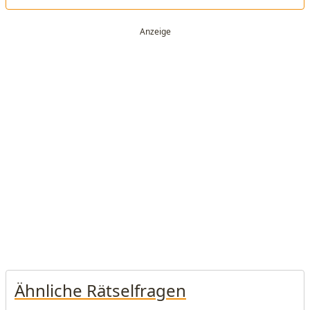
Ähnliche Rätselfragen