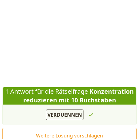
1 Antwort für die Rätselfrage
Konzentration
reduzieren mit 10 Buchstaben
VERDUENNEN
Weitere Lösung vorschlagen