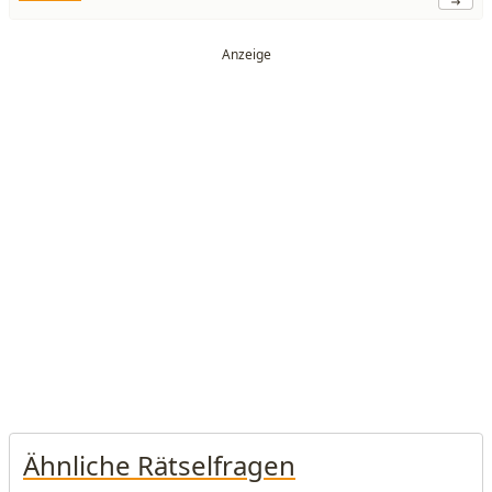
Ähnliche Rätselfragen