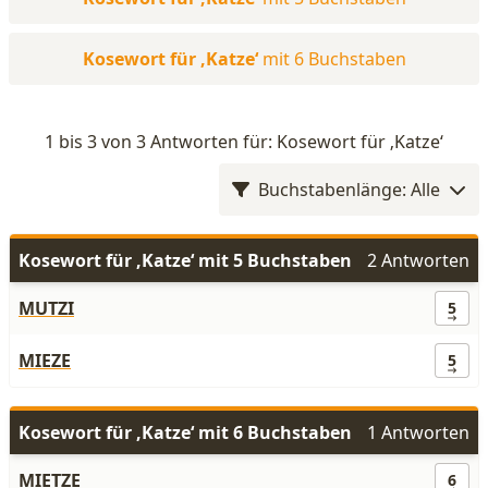
Kosewort für ‚Katze‘
mit 6 Buchstaben
1 bis 3 von 3 Antworten für: Kosewort für ‚Katze‘
Buchstabenlänge: Alle
Kosewort für ‚Katze‘ mit 5 Buchstaben
2 Antworten
MUTZI
5
MIEZE
5
Kosewort für ‚Katze‘ mit 6 Buchstaben
1 Antworten
MIETZE
6