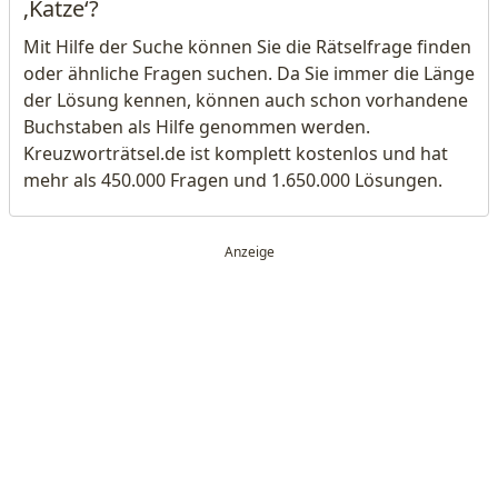
‚Katze‘?
Mit Hilfe der Suche können Sie die Rätselfrage finden
oder ähnliche Fragen suchen. Da Sie immer die Länge
der Lösung kennen, können auch schon vorhandene
Buchstaben als Hilfe genommen werden.
Kreuzworträtsel.de ist komplett kostenlos und hat
mehr als 450.000 Fragen und 1.650.000 Lösungen.