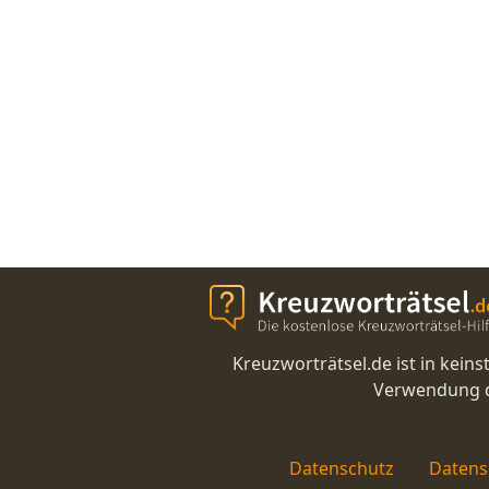
Kreuzworträtsel.de ist in kei
Verwendung di
Datenschutz
Datens