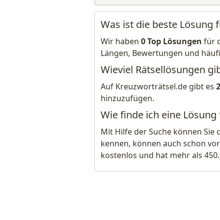
Was ist die beste Lösung 
Wir haben
0 Top Lösungen
für 
Längen, Bewertungen und häuf
Wieviel Rätsellösungen gib
Auf Kreuzworträtsel.de gibt es
hinzuzufügen.
Wie finde ich eine Lösung 
Mit Hilfe der Suche können Sie 
kennen, können auch schon vor
kostenlos und hat mehr als 450