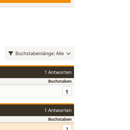
Buchstabenlänge: Alle
1 Antworten
Buchstaben
6
1 Antworten
Buchstaben
7