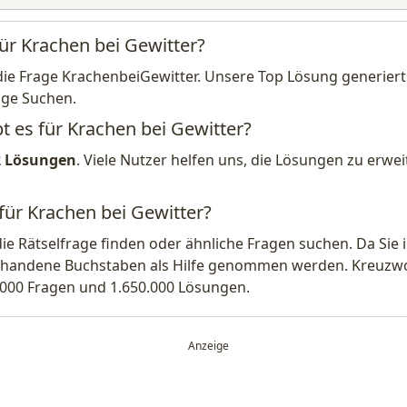
für Krachen bei Gewitter?
die Frage KrachenbeiGewitter. Unsere Top Lösung generiert
ige Suchen.
t es für Krachen bei Gewitter?
2 Lösungen
. Viele Nutzer helfen uns, die Lösungen zu erw
für Krachen bei Gewitter?
die Rätselfrage finden oder ähnliche Fragen suchen. Da Si
handene Buchstaben als Hilfe genommen werden. Kreuzwort
.000 Fragen und 1.650.000 Lösungen.