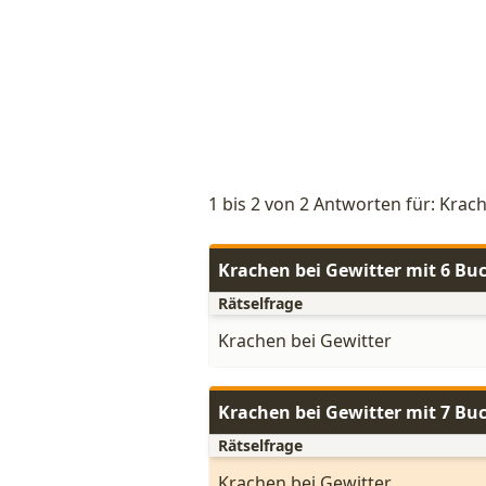
1 bis 2 von 2 Antworten für: Krac
Krachen bei Gewitter mit 6 Bu
Rätselfrage
Krachen bei Gewitter
Krachen bei Gewitter mit 7 Bu
Rätselfrage
Krachen bei Gewitter