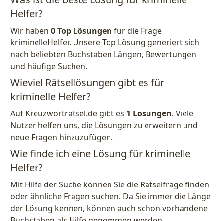
Helfer?
Wir haben
0 Top Lösungen
für die Frage
kriminelleHelfer. Unsere Top Lösung generiert sich
nach beliebten Buchstaben Längen, Bewertungen
und häufige Suchen.
Wieviel Rätsellösungen gibt es für
kriminelle Helfer?
Auf Kreuzworträtsel.de gibt es
1 Lösungen
. Viele
Nutzer helfen uns, die Lösungen zu erweitern und
neue Fragen hinzuzufügen.
Wie finde ich eine Lösung für kriminelle
Helfer?
Mit Hilfe der Suche können Sie die Rätselfrage finden
oder ähnliche Fragen suchen. Da Sie immer die Länge
der Lösung kennen, können auch schon vorhandene
Buchstaben als Hilfe genommen werden.