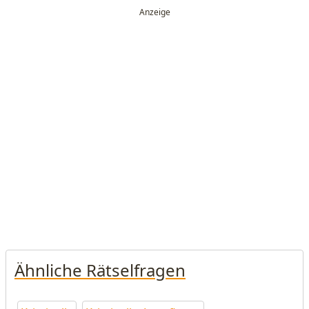
Ähnliche Rätselfragen