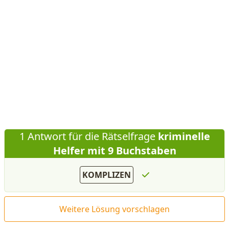
1 Antwort für die Rätselfrage
kriminelle
Helfer mit 9 Buchstaben
KOMPLIZEN
Weitere Lösung vorschlagen