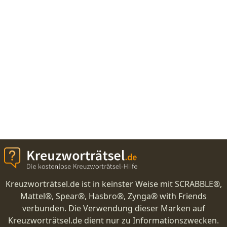
Kreuzworträtsel.de ist in keinster Weise mit SCRABBLE®,
Mattel®, Spear®, Hasbro®, Zynga® with Friends
verbunden. Die Verwendung dieser Marken auf
Kreuzworträtsel.de dient nur zu Informationszwecken.