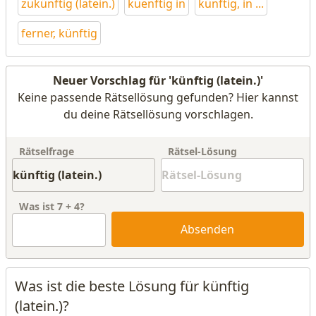
zukünftig (latein.)
kuenftig in
künftig, in ...
ferner, künftig
Neuer Vorschlag für 'künftig (latein.)'
Keine passende Rätsellösung gefunden? Hier kannst
du deine Rätsellösung vorschlagen.
Rätselfrage
Rätsel-Lösung
Was ist
7
+
4
?
Absenden
Was ist die beste Lösung für künftig
(latein.)?