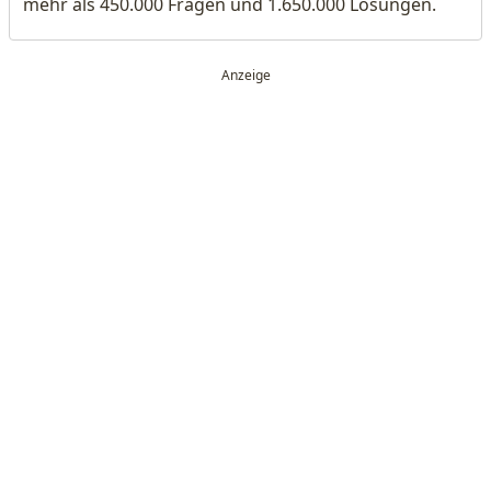
mehr als 450.000 Fragen und 1.650.000 Lösungen.