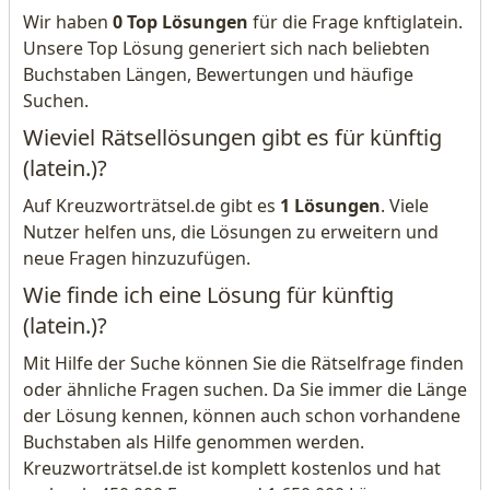
Wir haben
0 Top Lösungen
für die Frage knftiglatein.
Unsere Top Lösung generiert sich nach beliebten
Buchstaben Längen, Bewertungen und häufige
Suchen.
Wieviel Rätsellösungen gibt es für künftig
(latein.)?
Auf Kreuzworträtsel.de gibt es
1 Lösungen
. Viele
Nutzer helfen uns, die Lösungen zu erweitern und
neue Fragen hinzuzufügen.
Wie finde ich eine Lösung für künftig
(latein.)?
Mit Hilfe der Suche können Sie die Rätselfrage finden
oder ähnliche Fragen suchen. Da Sie immer die Länge
der Lösung kennen, können auch schon vorhandene
Buchstaben als Hilfe genommen werden.
Kreuzworträtsel.de ist komplett kostenlos und hat