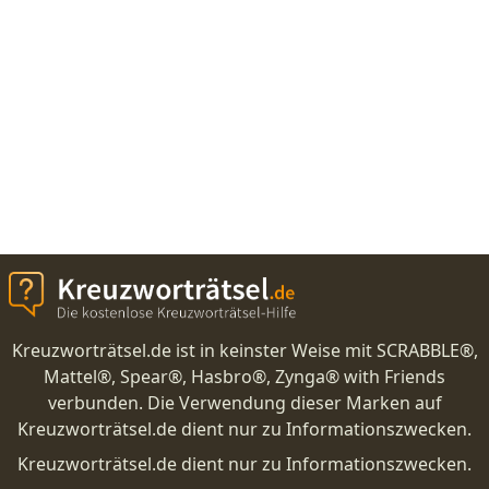
Kreuzworträtsel.de ist in keinster Weise mit SCRABBLE®,
Mattel®, Spear®, Hasbro®, Zynga® with Friends
verbunden. Die Verwendung dieser Marken auf
Kreuzworträtsel.de dient nur zu Informationszwecken.
Kreuzworträtsel.de dient nur zu Informationszwecken.