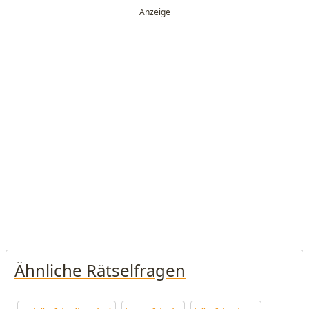
Ähnliche Rätselfragen