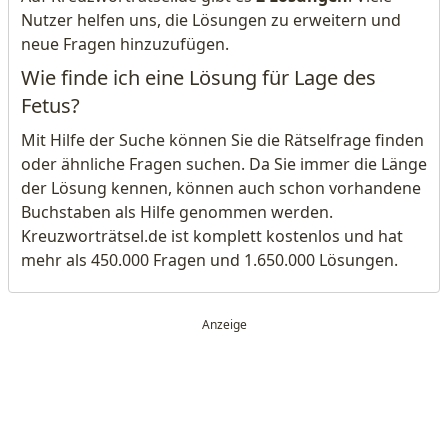
Nutzer helfen uns, die Lösungen zu erweitern und
neue Fragen hinzuzufügen.
Wie finde ich eine Lösung für Lage des
Fetus?
Mit Hilfe der Suche können Sie die Rätselfrage finden
oder ähnliche Fragen suchen. Da Sie immer die Länge
der Lösung kennen, können auch schon vorhandene
Buchstaben als Hilfe genommen werden.
Kreuzworträtsel.de ist komplett kostenlos und hat
mehr als 450.000 Fragen und 1.650.000 Lösungen.