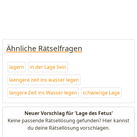
Ähnliche Rätselfragen
lagern
in der Lage Sein
laengere zeit ins wasser legen
längere Zeit ins Wasser legen
schwierige Lage
Neuer Vorschlag für 'Lage des Fetus'
Keine passende Rätsellösung gefunden? Hier kannst
du deine Rätsellösung vorschlagen.