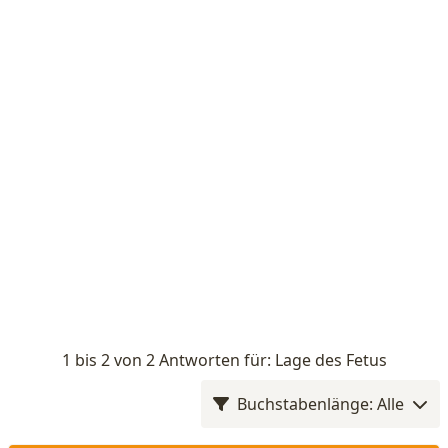
1 bis 2 von 2 Antworten für: Lage des Fetus
Buchstabenlänge: Alle