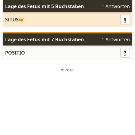
Lage des Fetus mit 5 Buchstaben
1 Antworten
SITUS
5
Lage des Fetus mit 7 Buchstaben
1 Antworten
POSITIO
7