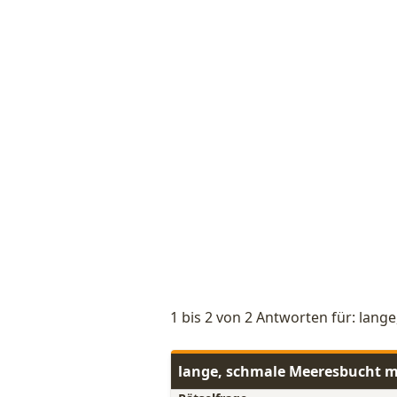
1 bis 2 von 2 Antworten für: lan
lange, schmale Meeresbucht m