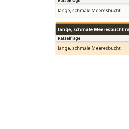
Rätselfrage
lange, schmale Meeresbucht
lange, schmale Meeresbucht m
Rätselfrage
lange, schmale Meeresbucht