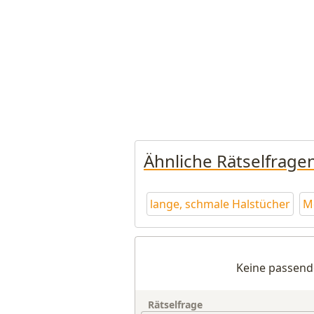
Ähnliche Rätselfrage
lange, schmale Halstücher
M
Keine passend
Rätselfrage