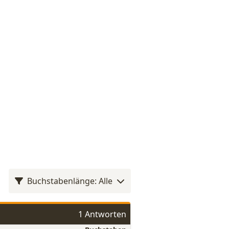
Buchstabenlänge: Alle
1 Antworten