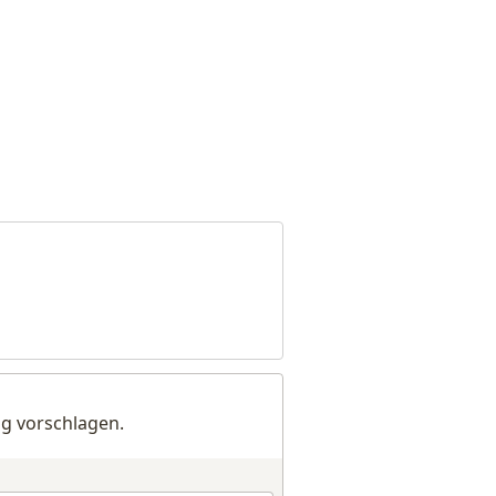
g vorschlagen.