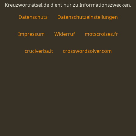
Kreuzworträtsel.de dient nur zu Informationszwecken.
Datenschutz
Datenschutzeinstellungen
Impressum
Widerruf
motscroises.fr
cruciverba.it
crosswordsolver.com