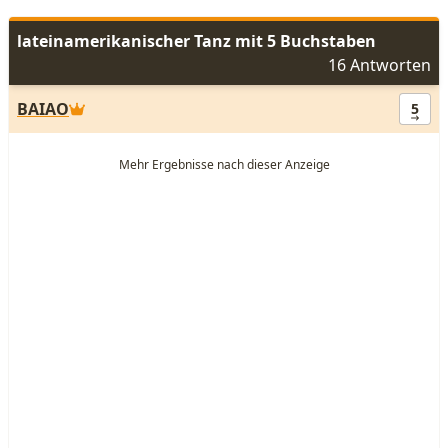
lateinamerikanischer Tanz mit 5 Buchstaben
16 Antworten
BAIAO
5