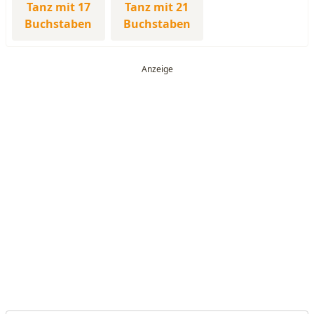
Tanz mit 17
Tanz mit 21
Buchstaben
Buchstaben