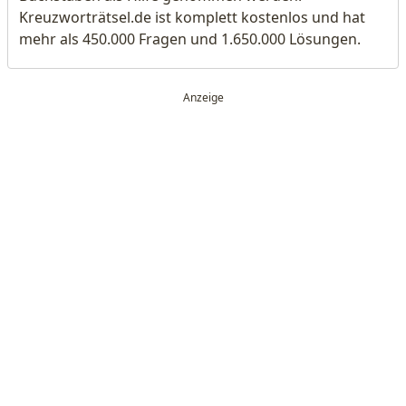
Kreuzworträtsel.de ist komplett kostenlos und hat
mehr als 450.000 Fragen und 1.650.000 Lösungen.