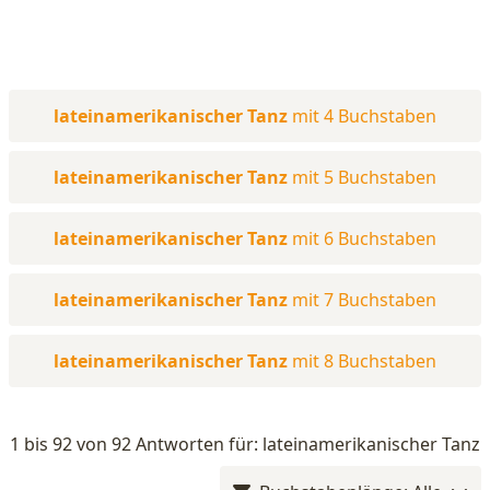
lateinamerikanischer Tanz
mit 4 Buchstaben
lateinamerikanischer Tanz
mit 5 Buchstaben
lateinamerikanischer Tanz
mit 6 Buchstaben
lateinamerikanischer Tanz
mit 7 Buchstaben
lateinamerikanischer Tanz
mit 8 Buchstaben
1 bis 92 von 92 Antworten für: lateinamerikanischer Tanz