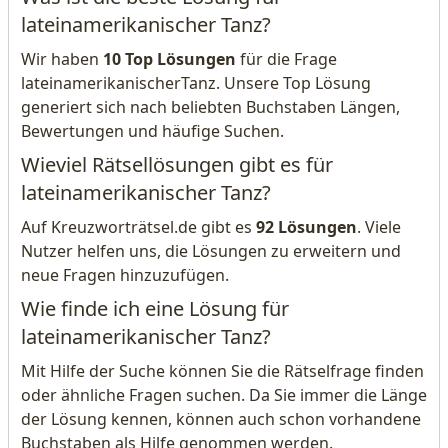
lateinamerikanischer Tanz?
Wir haben
10 Top Lösungen
für die Frage
lateinamerikanischerTanz. Unsere Top Lösung
generiert sich nach beliebten Buchstaben Längen,
Bewertungen und häufige Suchen.
Wieviel Rätsellösungen gibt es für
lateinamerikanischer Tanz?
Auf Kreuzworträtsel.de gibt es
92 Lösungen
. Viele
Nutzer helfen uns, die Lösungen zu erweitern und
neue Fragen hinzuzufügen.
Wie finde ich eine Lösung für
lateinamerikanischer Tanz?
Mit Hilfe der Suche können Sie die Rätselfrage finden
oder ähnliche Fragen suchen. Da Sie immer die Länge
der Lösung kennen, können auch schon vorhandene
Buchstaben als Hilfe genommen werden.