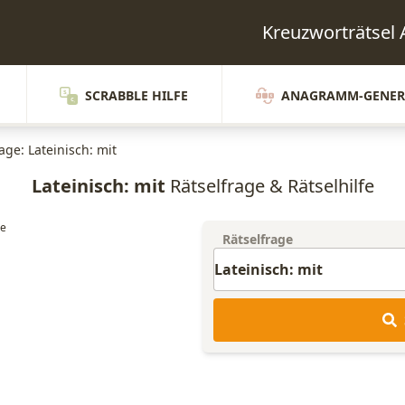
Kreuzworträtsel
SCRABBLE HILFE
ANAGRAMM-GENER
age: Lateinisch: mit
Lateinisch: mit
Rätselfrage & Rätselhilfe
Rätselfrage