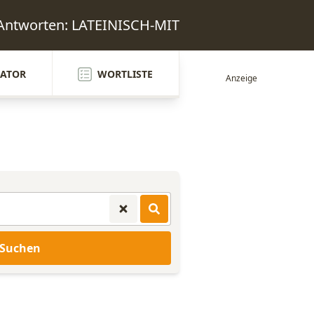
 Antworten: LATEINISCH-MIT
ATOR
WORTLISTE
Suchen