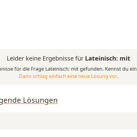
Leider keine Ergebnisse für
Lateinisch: mit
nisse für die Frage Lateinisch: mit gefunden. Kennst du ein
Dann schlag einfach eine neue Lösung vor
.
folgende Lösungen