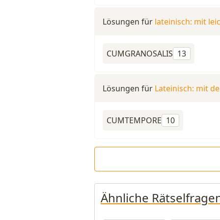
Lösungen für
lateinisch: mit le
CUMGRANOSALIS
13
Lösungen für
Lateinisch: mit d
CUMTEMPORE
10
Ähnliche Rätselfrage