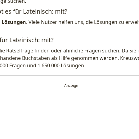
ige Suchen.
t es für Lateinisch: mit?
4 Lösungen
. Viele Nutzer helfen uns, die Lösungen zu erw
für Lateinisch: mit?
die Rätselfrage finden oder ähnliche Fragen suchen. Da Si
handene Buchstaben als Hilfe genommen werden. Kreuzwort
.000 Fragen und 1.650.000 Lösungen.