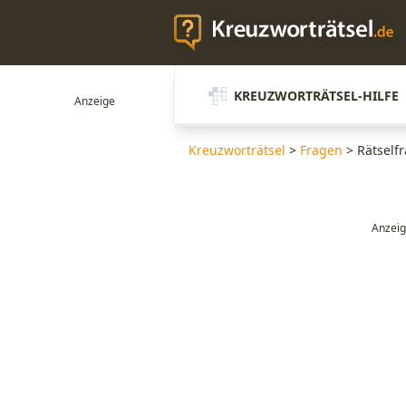
KREUZWORTRÄTSEL-HILFE
Kreuzworträtsel
>
Fragen
>
Rätselfr