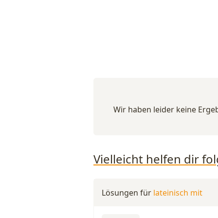
Wir haben leider keine Ergeb
Vielleicht helfen dir 
Lösungen für
lateinisch mit