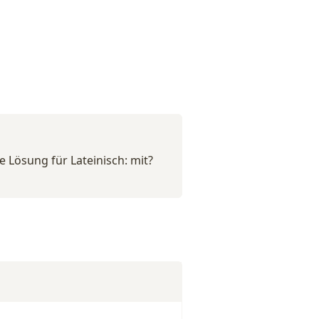
e Lösung für Lateinisch: mit?