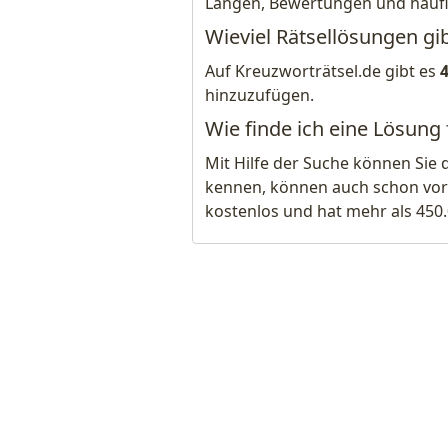
Längen, Bewertungen und häuf
Wieviel Rätsellösungen gib
Auf Kreuzworträtsel.de gibt es
hinzuzufügen.
Wie finde ich eine Lösung 
Mit Hilfe der Suche können Sie 
kennen, können auch schon vor
kostenlos und hat mehr als 450