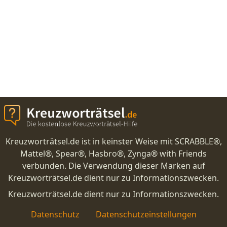
Kreuzworträtsel.de ist in keinster Weise mit SCRABBLE®,
Mattel®, Spear®, Hasbro®, Zynga® with Friends
verbunden. Die Verwendung dieser Marken auf
Kreuzworträtsel.de dient nur zu Informationszwecken.
Kreuzworträtsel.de dient nur zu Informationszwecken.
Datenschutz
Datenschutzeinstellungen