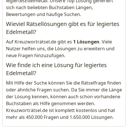
legiertesEdelmetall. Unsere Top Lösung generiert
sich nach beliebten Buchstaben Längen,
Bewertungen und häufige Suchen.
Wieviel Rätsellösungen gibt es für legiertes
Edelmetall?
Auf Kreuzworträtsel.de gibt es
1 Lösungen
. Viele
Nutzer helfen uns, die Lösungen zu erweitern und
neue Fragen hinzuzufügen.
Wie finde ich eine Lösung für legiertes
Edelmetall?
Mit Hilfe der Suche können Sie die Rätselfrage finden
oder ähnliche Fragen suchen. Da Sie immer die Länge
der Lösung kennen, können auch schon vorhandene
Buchstaben als Hilfe genommen werden.
Kreuzworträtsel.de ist komplett kostenlos und hat
mehr als 450.000 Fragen und 1.650.000 Lösungen.