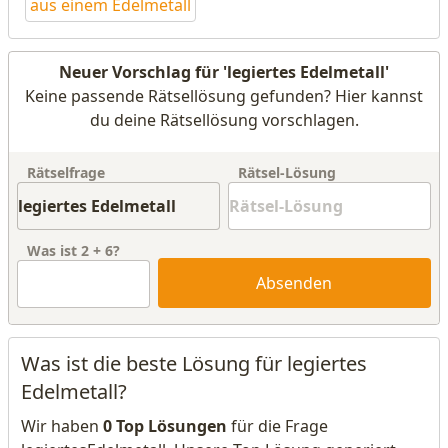
aus einem Edelmetall
Neuer Vorschlag für 'legiertes Edelmetall'
Keine passende Rätsellösung gefunden? Hier kannst
du deine Rätsellösung vorschlagen.
Rätselfrage
Rätsel-Lösung
Was ist
2
+
6
?
Absenden
Was ist die beste Lösung für legiertes
Edelmetall?
Wir haben
0 Top Lösungen
für die Frage