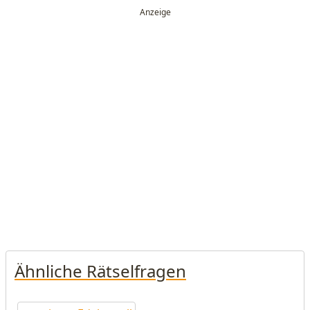
Ähnliche Rätselfragen