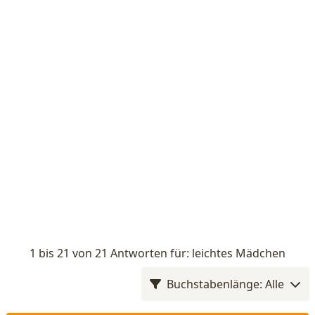
1 bis 21 von 21 Antworten für: leichtes Mädchen
Buchstabenlänge: Alle