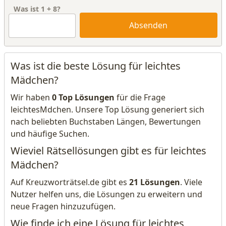
Was ist
1
+
8
?
Absenden
Was ist die beste Lösung für leichtes
Mädchen?
Wir haben
0 Top Lösungen
für die Frage
leichtesMdchen. Unsere Top Lösung generiert sich
nach beliebten Buchstaben Längen, Bewertungen
und häufige Suchen.
Wieviel Rätsellösungen gibt es für leichtes
Mädchen?
Auf Kreuzworträtsel.de gibt es
21 Lösungen
. Viele
Nutzer helfen uns, die Lösungen zu erweitern und
neue Fragen hinzuzufügen.
Wie finde ich eine Lösung für leichtes