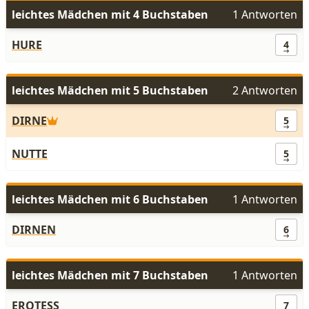
leichtes Mädchen mit 4 Buchstaben
1 Antworten
HURE
4
leichtes Mädchen mit 5 Buchstaben
2 Antworten
DIRNE
5
NUTTE
5
leichtes Mädchen mit 6 Buchstaben
1 Antworten
DIRNEN
6
leichtes Mädchen mit 7 Buchstaben
1 Antworten
EROTESS
7