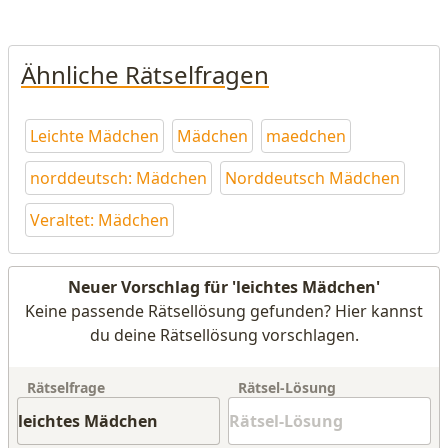
Ähnliche Rätselfragen
Leichte Mädchen
Mädchen
maedchen
norddeutsch: Mädchen
Norddeutsch Mädchen
Veraltet: Mädchen
Neuer Vorschlag für 'leichtes Mädchen'
Keine passende Rätsellösung gefunden? Hier kannst
du deine Rätsellösung vorschlagen.
Rätselfrage
Rätsel-Lösung