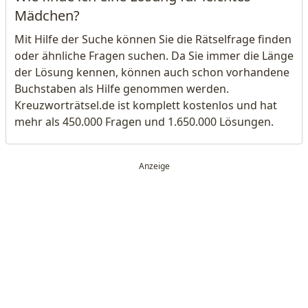
Mädchen?
Mit Hilfe der Suche können Sie die Rätselfrage finden
oder ähnliche Fragen suchen. Da Sie immer die Länge
der Lösung kennen, können auch schon vorhandene
Buchstaben als Hilfe genommen werden.
Kreuzworträtsel.de ist komplett kostenlos und hat
mehr als 450.000 Fragen und 1.650.000 Lösungen.