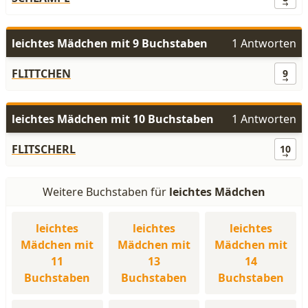
leichtes Mädchen mit 9 Buchstaben
1 Antworten
FLITTCHEN
9
leichtes Mädchen mit 10 Buchstaben
1 Antworten
FLITSCHERL
10
Weitere Buchstaben für
leichtes Mädchen
leichtes
leichtes
leichtes
Mädchen mit
Mädchen mit
Mädchen mit
11
13
14
Buchstaben
Buchstaben
Buchstaben