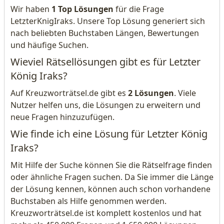
Wir haben
1 Top Lösungen
für die Frage
LetzterKnigIraks. Unsere Top Lösung generiert sich
nach beliebten Buchstaben Längen, Bewertungen
und häufige Suchen.
Wieviel Rätsellösungen gibt es für Letzter
König Iraks?
Auf Kreuzworträtsel.de gibt es
2 Lösungen
. Viele
Nutzer helfen uns, die Lösungen zu erweitern und
neue Fragen hinzuzufügen.
Wie finde ich eine Lösung für Letzter König
Iraks?
Mit Hilfe der Suche können Sie die Rätselfrage finden
oder ähnliche Fragen suchen. Da Sie immer die Länge
der Lösung kennen, können auch schon vorhandene
Buchstaben als Hilfe genommen werden.
Kreuzworträtsel.de ist komplett kostenlos und hat