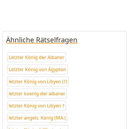
Ähnliche Rätselfragen
Letzter König der Albaner
Letzter König von Ägypten
letzter König von Libyen (†)
letzter koenig der albaner
letzter König von Libyen †
letzter angels. König (MA.)