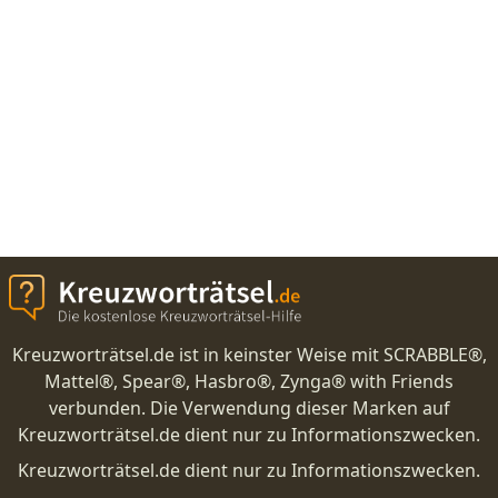
Kreuzworträtsel.de ist in keinster Weise mit SCRABBLE®,
Mattel®, Spear®, Hasbro®, Zynga® with Friends
verbunden. Die Verwendung dieser Marken auf
Kreuzworträtsel.de dient nur zu Informationszwecken.
Kreuzworträtsel.de dient nur zu Informationszwecken.