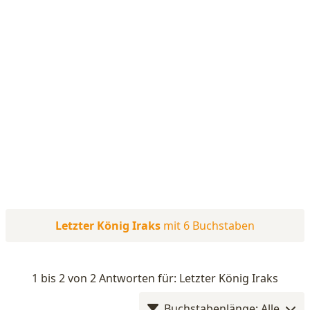
Letzter König Iraks
mit 6 Buchstaben
1 bis 2 von 2 Antworten für: Letzter König Iraks
Buchstabenlänge: Alle