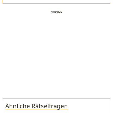
Ähnliche Rätselfragen