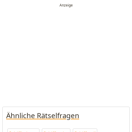
Ähnliche Rätselfragen