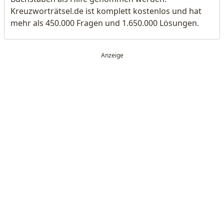
Kreuzworträtsel.de ist komplett kostenlos und hat
mehr als 450.000 Fragen und 1.650.000 Lösungen.