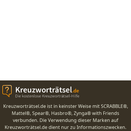
Kreuzworträtsel.de ist in keinster Weise mit SCRABBLE®,
Mattel®, Spear®, Hasbro®, Zynga® with Friends
verbunden. Die Verwendung dieser Marken auf
Kreuzworträtsel.de dient nur zu Informationszwecken.