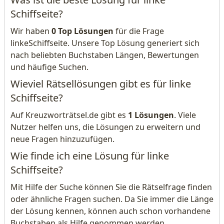
Schiffseite?
Wir haben
0 Top Lösungen
für die Frage
linkeSchiffseite. Unsere Top Lösung generiert sich
nach beliebten Buchstaben Längen, Bewertungen
und häufige Suchen.
Wieviel Rätsellösungen gibt es für linke
Schiffseite?
Auf Kreuzworträtsel.de gibt es
1 Lösungen
. Viele
Nutzer helfen uns, die Lösungen zu erweitern und
neue Fragen hinzuzufügen.
Wie finde ich eine Lösung für linke
Schiffseite?
Mit Hilfe der Suche können Sie die Rätselfrage finden
oder ähnliche Fragen suchen. Da Sie immer die Länge
der Lösung kennen, können auch schon vorhandene
Buchstaben als Hilfe genommen werden.