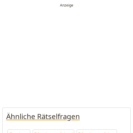
Ähnliche Rätselfragen