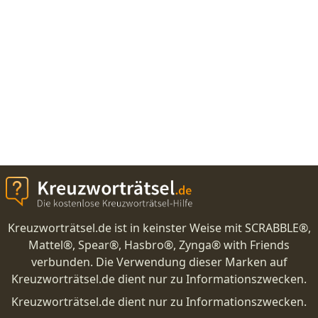
Kreuzworträtsel.de ist in keinster Weise mit SCRABBLE®,
Mattel®, Spear®, Hasbro®, Zynga® with Friends
verbunden. Die Verwendung dieser Marken auf
Kreuzworträtsel.de dient nur zu Informationszwecken.
Kreuzworträtsel.de dient nur zu Informationszwecken.