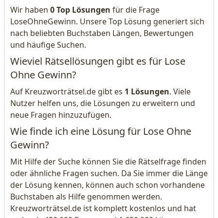
Wir haben
0 Top Lösungen
für die Frage
LoseOhneGewinn. Unsere Top Lösung generiert sich
nach beliebten Buchstaben Längen, Bewertungen
und häufige Suchen.
Wieviel Rätsellösungen gibt es für Lose
Ohne Gewinn?
Auf Kreuzworträtsel.de gibt es
1 Lösungen
. Viele
Nutzer helfen uns, die Lösungen zu erweitern und
neue Fragen hinzuzufügen.
Wie finde ich eine Lösung für Lose Ohne
Gewinn?
Mit Hilfe der Suche können Sie die Rätselfrage finden
oder ähnliche Fragen suchen. Da Sie immer die Länge
der Lösung kennen, können auch schon vorhandene
Buchstaben als Hilfe genommen werden.
Kreuzworträtsel.de ist komplett kostenlos und hat