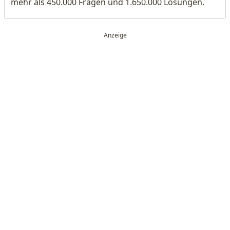
mehr als 450.000 Fragen und 1.650.000 Lösungen.