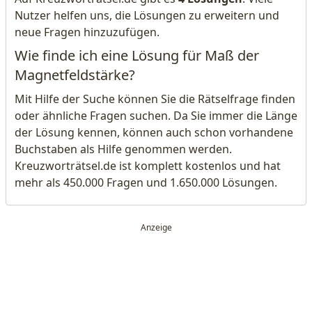
Nutzer helfen uns, die Lösungen zu erweitern und
neue Fragen hinzuzufügen.
Wie finde ich eine Lösung für Maß der
Magnetfeldstärke?
Mit Hilfe der Suche können Sie die Rätselfrage finden
oder ähnliche Fragen suchen. Da Sie immer die Länge
der Lösung kennen, können auch schon vorhandene
Buchstaben als Hilfe genommen werden.
Kreuzworträtsel.de ist komplett kostenlos und hat
mehr als 450.000 Fragen und 1.650.000 Lösungen.