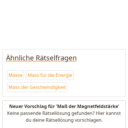
Ähnliche Rätselfragen
Masse
Mass für die Energie
Mass der Geschwindigkeit
Neuer Vorschlag für 'Maß der Magnetfeldstärke'
Keine passende Rätsellösung gefunden? Hier kannst
du deine Rätsellösung vorschlagen.