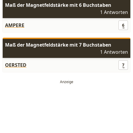
Maß der Magnetfeldstärke mit 6 Buchstaben
1 Antworten
AMPERE
6
Maß der Magnetfeldstärke mit 7 Buchstaben
1 Antworten
OERSTED
7