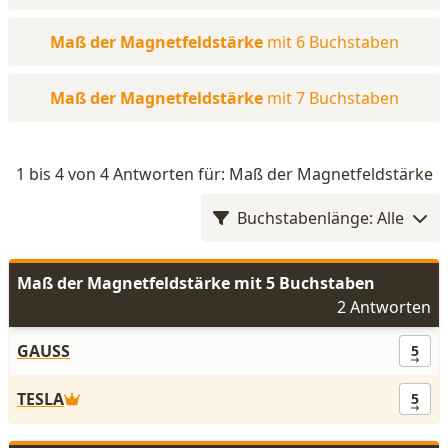
Maß der Magnetfeldstärke
mit 6 Buchstaben
Maß der Magnetfeldstärke
mit 7 Buchstaben
1 bis 4 von 4 Antworten für: Maß der Magnetfeldstärke
Buchstabenlänge: Alle
Maß der Magnetfeldstärke mit 5 Buchstaben
2 Antworten
GAUSS
5
TESLA
5