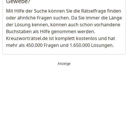
Gewebe?
Mit Hilfe der Suche können Sie die Rätselfrage finden
oder ähnliche Fragen suchen. Da Sie immer die Länge
der Lösung kennen, können auch schon vorhandene
Buchstaben als Hilfe genommen werden.
Kreuzworträtsel.de ist komplett kostenlos und hat
mehr als 450.000 Fragen und 1.650.000 Lösungen.