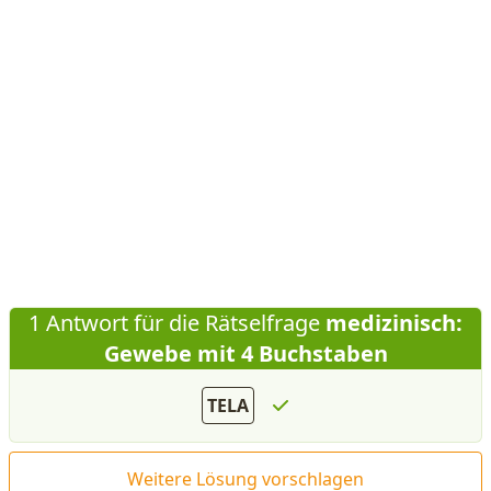
1 Antwort für die Rätselfrage
medizinisch:
Gewebe mit 4 Buchstaben
TELA
Weitere Lösung vorschlagen