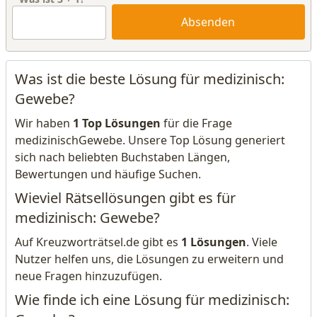
Absenden
Was ist die beste Lösung für medizinisch:
Gewebe?
Wir haben
1 Top Lösungen
für die Frage
medizinischGewebe. Unsere Top Lösung generiert
sich nach beliebten Buchstaben Längen,
Bewertungen und häufige Suchen.
Wieviel Rätsellösungen gibt es für
medizinisch: Gewebe?
Auf Kreuzworträtsel.de gibt es
1 Lösungen
. Viele
Nutzer helfen uns, die Lösungen zu erweitern und
neue Fragen hinzuzufügen.
Wie finde ich eine Lösung für medizinisch: