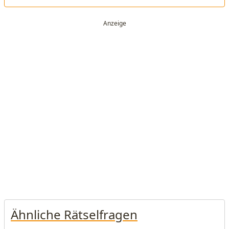
Ähnliche Rätselfragen