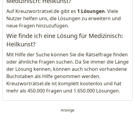
Medizinisch: Heilkunst?
Auf Kreuzworträtsel.de gibt es
1 Lösungen
. Viele
Nutzer helfen uns, die Lösungen zu erweitern und
neue Fragen hinzuzufügen.
Wie finde ich eine Lösung für Medizinisch:
Heilkunst?
Mit Hilfe der Suche können Sie die Rätselfrage finden
oder ähnliche Fragen suchen. Da Sie immer die Länge
der Lösung kennen, können auch schon vorhandene
Buchstaben als Hilfe genommen werden.
Kreuzworträtsel.de ist komplett kostenlos und hat
mehr als 450.000 Fragen und 1.650.000 Lösungen.