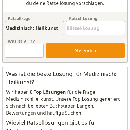
du deine Rätsellösung vorschlagen.
Rätselfrage
Rätsel-Lösung
Was ist
9
+
1
?
Absenden
Was ist die beste Lösung für Medizinisch:
Heilkunst?
Wir haben
0 Top Lösungen
für die Frage
MedizinischHeilkunst. Unsere Top Lösung generiert
sich nach beliebten Buchstaben Längen,
Bewertungen und häufige Suchen.
Wieviel Rätsellösungen gibt es für