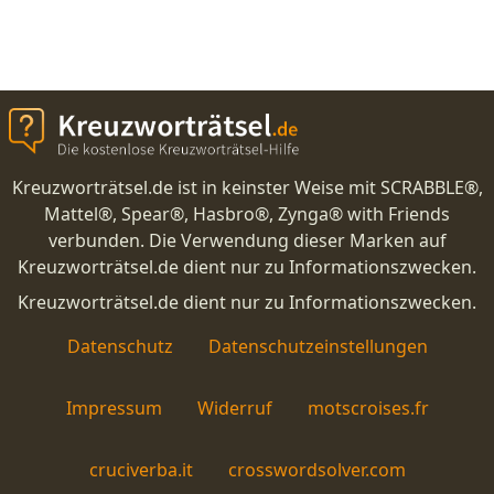
Kreuzworträtsel.de ist in keinster Weise mit SCRABBLE®,
Mattel®, Spear®, Hasbro®, Zynga® with Friends
verbunden. Die Verwendung dieser Marken auf
Kreuzworträtsel.de dient nur zu Informationszwecken.
Kreuzworträtsel.de dient nur zu Informationszwecken.
Datenschutz
Datenschutzeinstellungen
Impressum
Widerruf
motscroises.fr
cruciverba.it
crosswordsolver.com