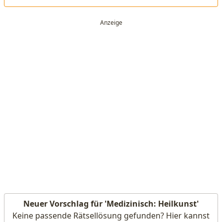
Neuer Vorschlag für 'Medizinisch: Heilkunst'
Keine passende Rätsellösung gefunden? Hier kannst