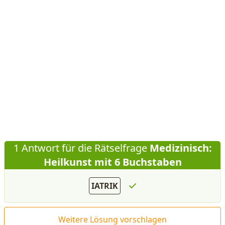
1 Antwort für die Rätselfrage
Medizinisch:
Heilkunst mit 6 Buchstaben
IATRIK
Weitere Lösung vorschlagen