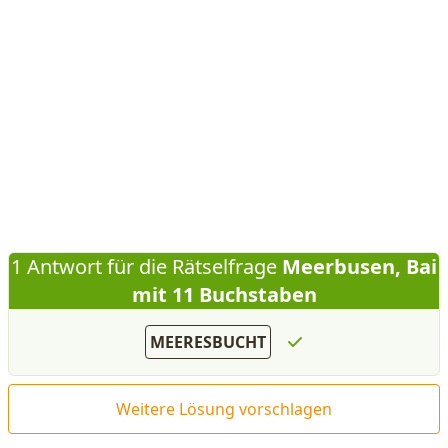
1 Antwort für die Rätselfrage
Meerbusen, Bai
mit 11 Buchstaben
MEERESBUCHT
Weitere Lösung vorschlagen