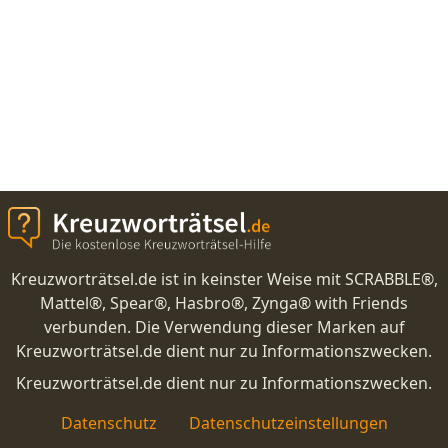
Kreuzworträtsel.de ist in keinster Weise mit SCRABBLE®,
Mattel®, Spear®, Hasbro®, Zynga® with Friends
verbunden. Die Verwendung dieser Marken auf
Kreuzworträtsel.de dient nur zu Informationszwecken.
Kreuzworträtsel.de dient nur zu Informationszwecken.
Datenschutz
Datenschutzeinstellungen