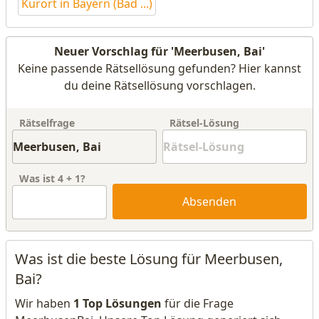
Kurort in Bayern (Bad ...)
Neuer Vorschlag für 'Meerbusen, Bai'
Keine passende Rätsellösung gefunden? Hier kannst
du deine Rätsellösung vorschlagen.
Rätselfrage
Rätsel-Lösung
Was ist
4
+
1
?
Absenden
Was ist die beste Lösung für Meerbusen,
Bai?
Wir haben
1 Top Lösungen
für die Frage