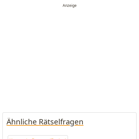
Ähnliche Rätselfragen