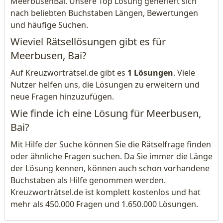
MeerbusenBai. Unsere Top Lösung generiert sich
nach beliebten Buchstaben Längen, Bewertungen
und häufige Suchen.
Wieviel Rätsellösungen gibt es für
Meerbusen, Bai?
Auf Kreuzworträtsel.de gibt es
1 Lösungen
. Viele
Nutzer helfen uns, die Lösungen zu erweitern und
neue Fragen hinzuzufügen.
Wie finde ich eine Lösung für Meerbusen,
Bai?
Mit Hilfe der Suche können Sie die Rätselfrage finden
oder ähnliche Fragen suchen. Da Sie immer die Länge
der Lösung kennen, können auch schon vorhandene
Buchstaben als Hilfe genommen werden.
Kreuzworträtsel.de ist komplett kostenlos und hat
mehr als 450.000 Fragen und 1.650.000 Lösungen.