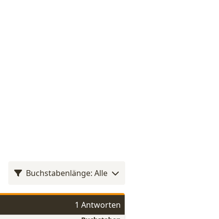
Buchstabenlänge: Alle
1 Antworten