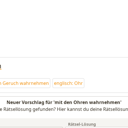
n
h Geruch wahrnehmen
englisch: Ohr
Neuer Vorschlag für 'mit den Ohren wahrnehmen'
e Rätsellösung gefunden? Hier kannst du deine Rätsellösun
Rätsel-Lösung