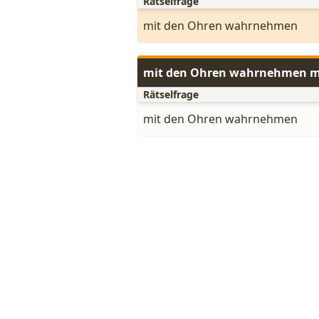
Rätselfrage
mit den Ohren wahrnehmen
mit den Ohren wahrnehmen mi
Rätselfrage
mit den Ohren wahrnehmen