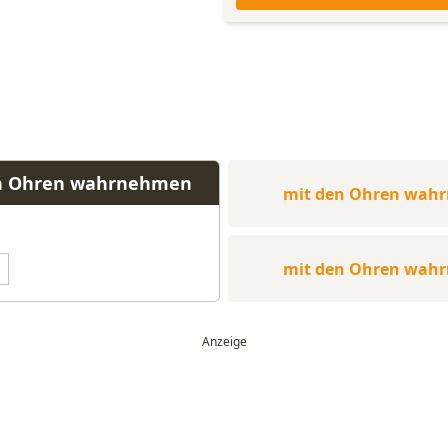
en Ohren wahrnehmen
mit den Ohren wah
mit den Ohren wah