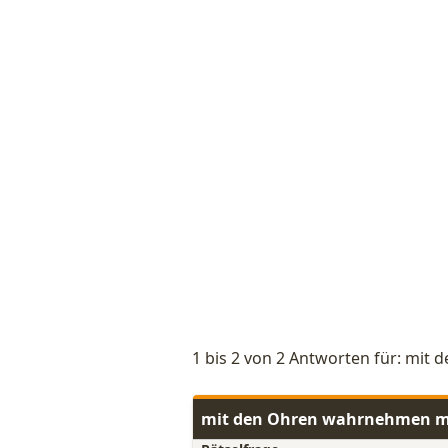
1 bis 2 von 2 Antworten für: mi
mit den Ohren wahrnehmen mi