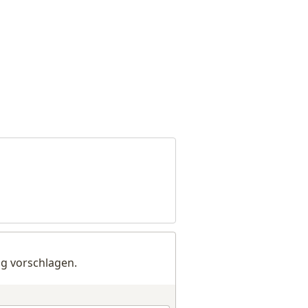
g vorschlagen.