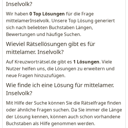
Inselvolk?
Wir haben
0 Top Lösungen
für die Frage
mittelamerInselvolk. Unsere Top Lösung generiert
sich nach beliebten Buchstaben Längen,
Bewertungen und häufige Suchen.
Wieviel Rätsellösungen gibt es für
mittelamer. Inselvolk?
Auf Kreuzworträtsel.de gibt es
1 Lösungen
. Viele
Nutzer helfen uns, die Lösungen zu erweitern und
neue Fragen hinzuzufügen.
Wie finde ich eine Lösung für mittelamer.
Inselvolk?
Mit Hilfe der Suche können Sie die Rätselfrage finden
oder ähnliche Fragen suchen. Da Sie immer die Länge
der Lösung kennen, können auch schon vorhandene
Buchstaben als Hilfe genommen werden.