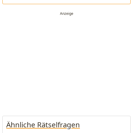
Ähnliche Rätselfragen