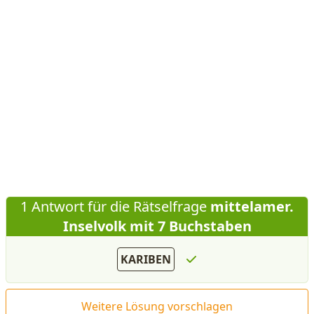
1 Antwort für die Rätselfrage
mittelamer.
Inselvolk mit 7 Buchstaben
KARIBEN
Weitere Lösung vorschlagen