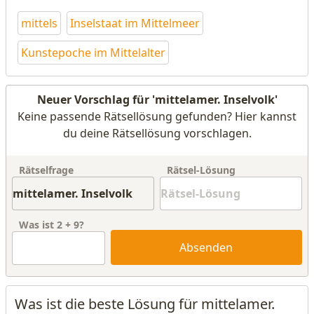
mittels
Inselstaat im Mittelmeer
Kunstepoche im Mittelalter
Neuer Vorschlag für 'mittelamer. Inselvolk'
Keine passende Rätsellösung gefunden? Hier kannst
du deine Rätsellösung vorschlagen.
Rätselfrage
Rätsel-Lösung
Was ist
2
+
9
?
Absenden
Was ist die beste Lösung für mittelamer.