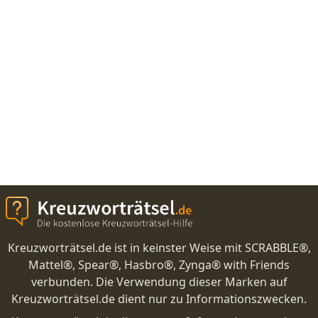
Kreuzworträtsel.de ist in keinster Weise mit SCRABBLE®,
Mattel®, Spear®, Hasbro®, Zynga® with Friends
verbunden. Die Verwendung dieser Marken auf
Kreuzworträtsel.de dient nur zu Informationszwecken.