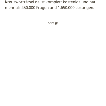
Kreuzworträtsel.de ist komplett kostenlos und hat
mehr als 450.000 Fragen und 1.650.000 Lösungen.