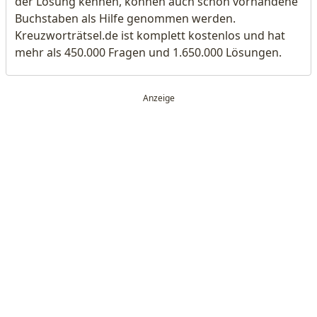
der Lösung kennen, können auch schon vorhandene
Buchstaben als Hilfe genommen werden.
Kreuzworträtsel.de ist komplett kostenlos und hat
mehr als 450.000 Fragen und 1.650.000 Lösungen.