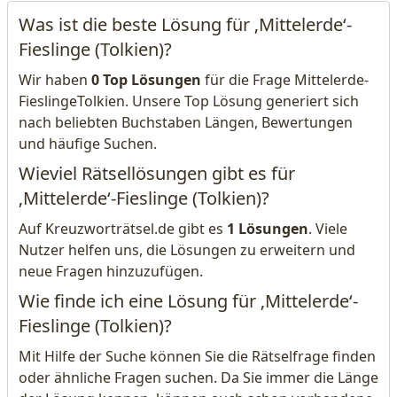
Was ist die beste Lösung für ‚Mittelerde‘-
Fieslinge (Tolkien)?
Wir haben
0 Top Lösungen
für die Frage Mittelerde-
FieslingeTolkien. Unsere Top Lösung generiert sich
nach beliebten Buchstaben Längen, Bewertungen
und häufige Suchen.
Wieviel Rätsellösungen gibt es für
‚Mittelerde‘-Fieslinge (Tolkien)?
Auf Kreuzworträtsel.de gibt es
1 Lösungen
. Viele
Nutzer helfen uns, die Lösungen zu erweitern und
neue Fragen hinzuzufügen.
Wie finde ich eine Lösung für ‚Mittelerde‘-
Fieslinge (Tolkien)?
Mit Hilfe der Suche können Sie die Rätselfrage finden
oder ähnliche Fragen suchen. Da Sie immer die Länge