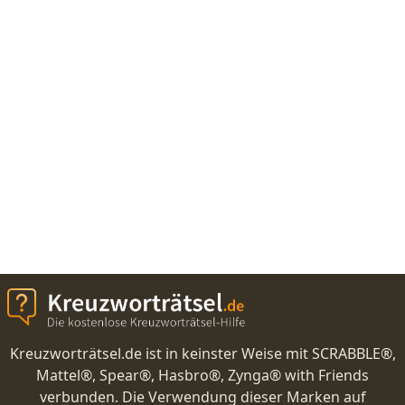
Kreuzworträtsel.de ist in keinster Weise mit SCRABBLE®,
Mattel®, Spear®, Hasbro®, Zynga® with Friends
verbunden. Die Verwendung dieser Marken auf