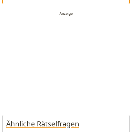
Ähnliche Rätselfragen