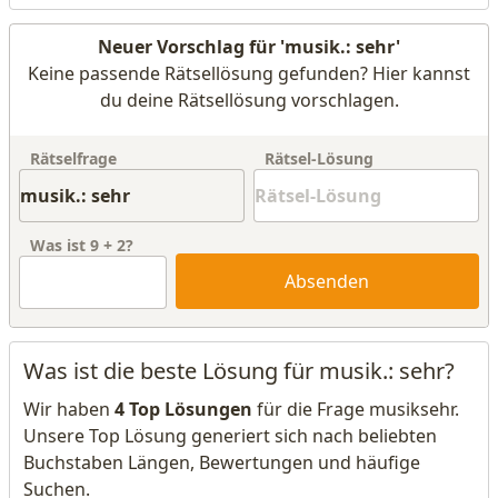
Neuer Vorschlag für 'musik.: sehr'
Keine passende Rätsellösung gefunden? Hier kannst
du deine Rätsellösung vorschlagen.
Rätselfrage
Rätsel-Lösung
Was ist
9
+
2
?
Absenden
Was ist die beste Lösung für musik.: sehr?
Wir haben
4 Top Lösungen
für die Frage musiksehr.
Unsere Top Lösung generiert sich nach beliebten
Buchstaben Längen, Bewertungen und häufige
Suchen.