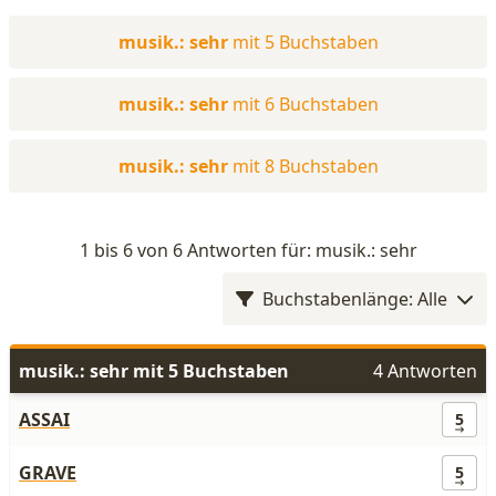
musik.: sehr
mit 5 Buchstaben
musik.: sehr
mit 6 Buchstaben
musik.: sehr
mit 8 Buchstaben
1 bis 6 von 6 Antworten für: musik.: sehr
Buchstabenlänge: Alle
musik.: sehr mit 5 Buchstaben
4 Antworten
ASSAI
5
GRAVE
5