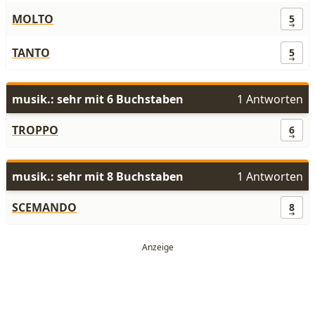
MOLTO
5
TANTO
5
musik.: sehr mit 6 Buchstaben
1 Antworten
TROPPO
6
musik.: sehr mit 8 Buchstaben
1 Antworten
SCEMANDO
8