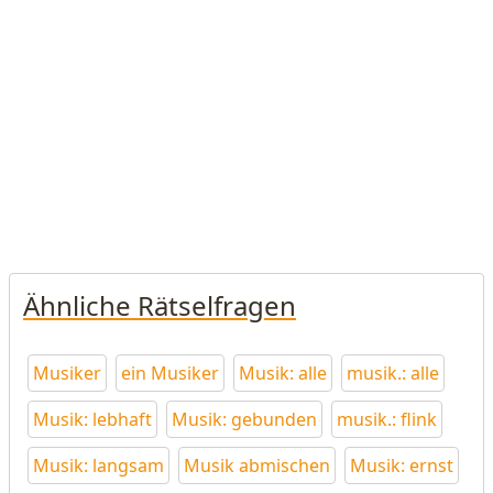
Ähnliche Rätselfragen
Musiker
ein Musiker
Musik: alle
musik.: alle
Musik: lebhaft
Musik: gebunden
musik.: flink
Musik: langsam
Musik abmischen
Musik: ernst