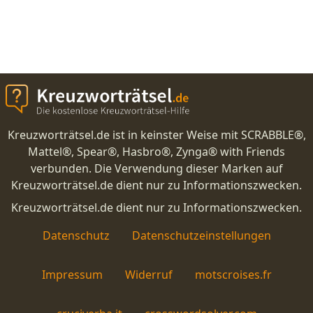
Kreuzworträtsel.de ist in keinster Weise mit SCRABBLE®,
Mattel®, Spear®, Hasbro®, Zynga® with Friends
verbunden. Die Verwendung dieser Marken auf
Kreuzworträtsel.de dient nur zu Informationszwecken.
Kreuzworträtsel.de dient nur zu Informationszwecken.
Datenschutz
Datenschutzeinstellungen
Impressum
Widerruf
motscroises.fr