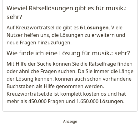
Wieviel Rätsellösungen gibt es für musik.:
sehr?
Auf Kreuzworträtsel.de gibt es
6 Lösungen
. Viele
Nutzer helfen uns, die Lösungen zu erweitern und
neue Fragen hinzuzufügen.
Wie finde ich eine Lösung für musik.: sehr?
Mit Hilfe der Suche können Sie die Rätselfrage finden
oder ähnliche Fragen suchen. Da Sie immer die Länge
der Lösung kennen, können auch schon vorhandene
Buchstaben als Hilfe genommen werden.
Kreuzworträtsel.de ist komplett kostenlos und hat
mehr als 450.000 Fragen und 1.650.000 Lösungen.