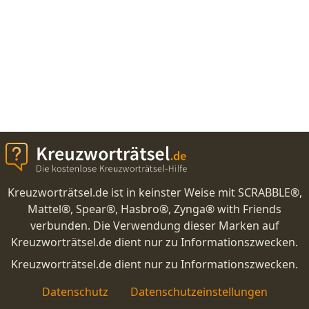
Kreuzworträtsel.de ist in keinster Weise mit SCRABBLE®,
Mattel®, Spear®, Hasbro®, Zynga® with Friends
verbunden. Die Verwendung dieser Marken auf
Kreuzworträtsel.de dient nur zu Informationszwecken.
Kreuzworträtsel.de dient nur zu Informationszwecken.
Datenschutz
Datenschutzeinstellungen