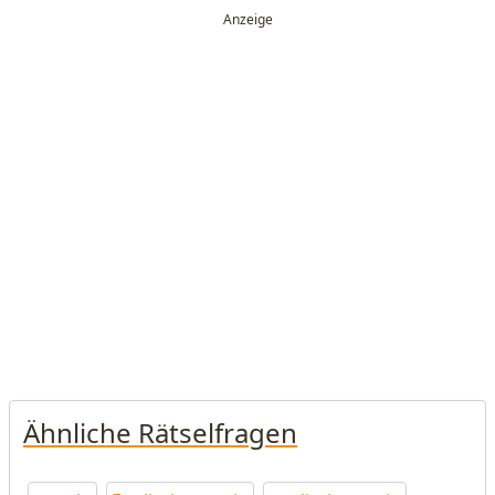
Ähnliche Rätselfragen