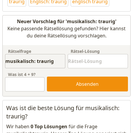
traurig
Englisch: traurig
englisch traurig
Neuer Vorschlag für 'musikalisch: traurig'
Keine passende Rätsellösung gefunden? Hier kannst
du deine Rätsellösung vorschlagen.
Rätselfrage
Rätsel-Lösung
Was ist
4
+
9
?
Absenden
Was ist die beste Lösung für musikalisch:
traurig?
Wir haben
0 Top Lösungen
für die Frage