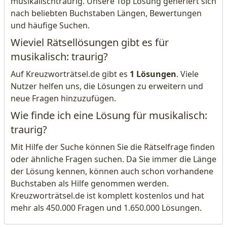
musikalischtraurig. Unsere Top Lösung generiert sich
nach beliebten Buchstaben Längen, Bewertungen
und häufige Suchen.
Wieviel Rätsellösungen gibt es für
musikalisch: traurig?
Auf Kreuzworträtsel.de gibt es
1 Lösungen
. Viele
Nutzer helfen uns, die Lösungen zu erweitern und
neue Fragen hinzuzufügen.
Wie finde ich eine Lösung für musikalisch:
traurig?
Mit Hilfe der Suche können Sie die Rätselfrage finden
oder ähnliche Fragen suchen. Da Sie immer die Länge
der Lösung kennen, können auch schon vorhandene
Buchstaben als Hilfe genommen werden.
Kreuzworträtsel.de ist komplett kostenlos und hat
mehr als 450.000 Fragen und 1.650.000 Lösungen.