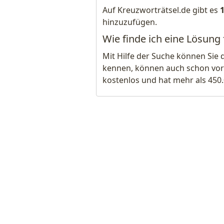
Auf Kreuzworträtsel.de gibt es
hinzuzufügen.
Wie finde ich eine Lösung 
Mit Hilfe der Suche können Sie 
kennen, können auch schon vor
kostenlos und hat mehr als 450