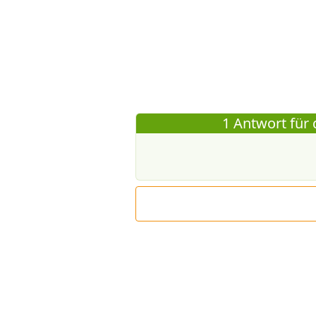
1 Antwort für 