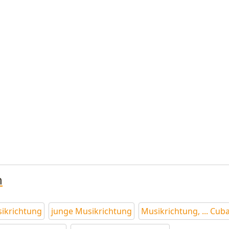
n
ikrichtung
junge Musikrichtung
Musikrichtung, ... Cub