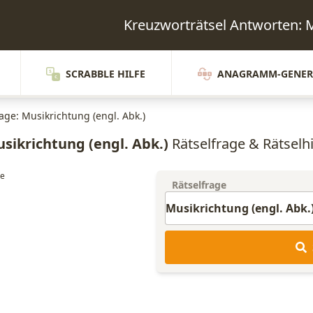
Kreuzworträtsel Antworten
SCRABBLE HILFE
ANAGRAMM-GENER
age: Musikrichtung (engl. Abk.)
sikrichtung (engl. Abk.)
Rätselfrage & Rätselhi
Rätselfrage