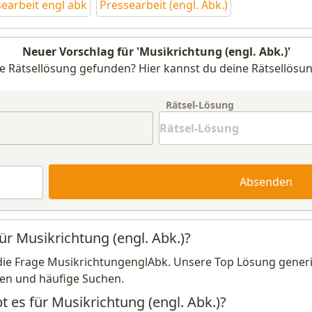
earbeit engl abk
Pressearbeit (engl. Abk.)
Neuer Vorschlag für 'Musikrichtung (engl. Abk.)'
e Rätsellösung gefunden? Hier kannst du deine Rätsellösun
Rätsel-Lösung
Absenden
ür Musikrichtung (engl. Abk.)?
die Frage MusikrichtungenglAbk. Unsere Top Lösung generie
en und häufige Suchen.
t es für Musikrichtung (engl. Abk.)?