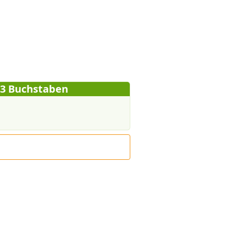
 3 Buchstaben