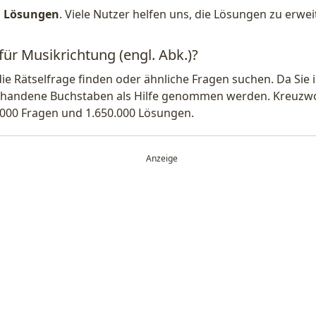
1 Lösungen
. Viele Nutzer helfen uns, die Lösungen zu erw
für Musikrichtung (engl. Abk.)?
die Rätselfrage finden oder ähnliche Fragen suchen. Da Si
handene Buchstaben als Hilfe genommen werden. Kreuzwort
.000 Fragen und 1.650.000 Lösungen.