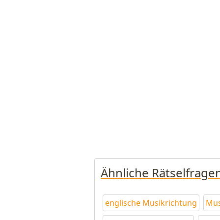
Ähnliche Rätselfrage
englische Musikrichtung
Mus