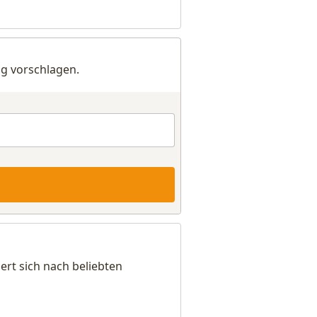
g vorschlagen.
rt sich nach beliebten