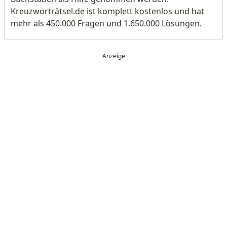
Kreuzworträtsel.de ist komplett kostenlos und hat
mehr als 450.000 Fragen und 1.650.000 Lösungen.