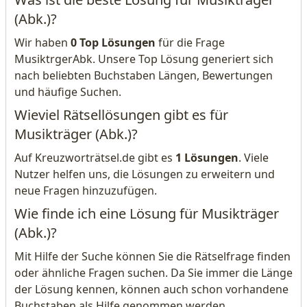
(Abk.)?
Wir haben
0 Top Lösungen
für die Frage
MusiktrgerAbk. Unsere Top Lösung generiert sich
nach beliebten Buchstaben Längen, Bewertungen
und häufige Suchen.
Wieviel Rätsellösungen gibt es für
Musikträger (Abk.)?
Auf Kreuzworträtsel.de gibt es
1 Lösungen
. Viele
Nutzer helfen uns, die Lösungen zu erweitern und
neue Fragen hinzuzufügen.
Wie finde ich eine Lösung für Musikträger
(Abk.)?
Mit Hilfe der Suche können Sie die Rätselfrage finden
oder ähnliche Fragen suchen. Da Sie immer die Länge
der Lösung kennen, können auch schon vorhandene
Buchstaben als Hilfe genommen werden.