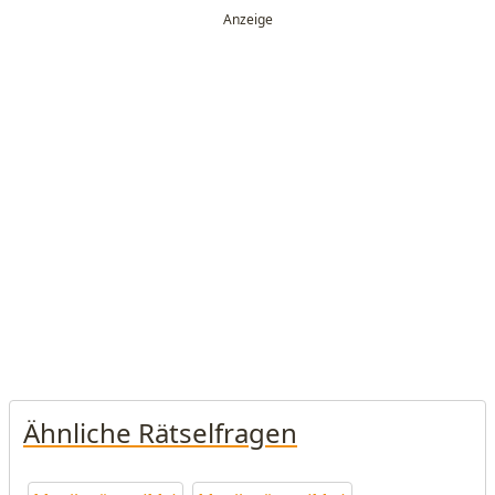
Ähnliche Rätselfragen