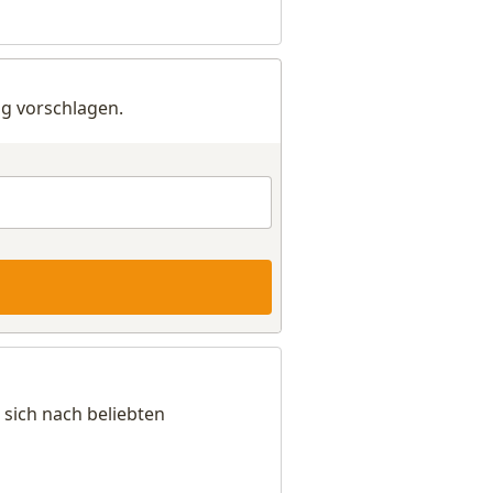
g vorschlagen.
sich nach beliebten