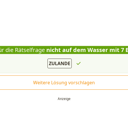
ür die Rätselfrage
nicht auf dem Wasser mit 7
ZULANDE
Weitere Lösung vorschlagen