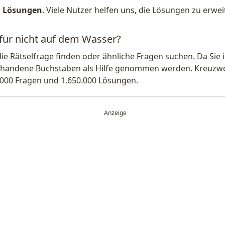
1 Lösungen
. Viele Nutzer helfen uns, die Lösungen zu erw
 für nicht auf dem Wasser?
die Rätselfrage finden oder ähnliche Fragen suchen. Da Si
handene Buchstaben als Hilfe genommen werden. Kreuzwort
.000 Fragen und 1.650.000 Lösungen.