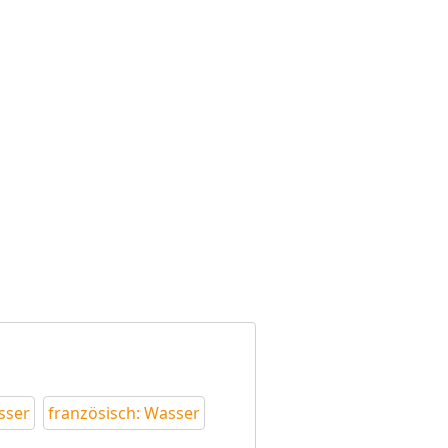
sser
französisch: Wasser