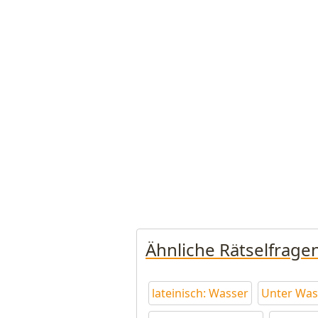
Ähnliche Rätselfrage
lateinisch: Wasser
Unter Was