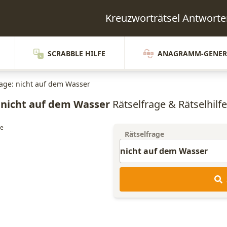
Kreuzworträtsel Antwor
SCRABBLE HILFE
ANAGRAMM-GENER
rage: nicht auf dem Wasser
nicht auf dem Wasser
Rätselfrage & Rätselhilfe
Rätselfrage