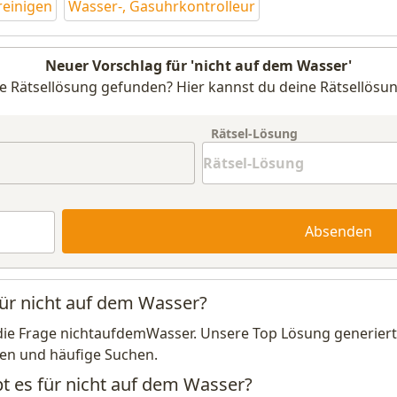
reinigen
Wasser-, Gasuhrkontrolleur
Neuer Vorschlag für 'nicht auf dem Wasser'
e Rätsellösung gefunden? Hier kannst du deine Rätsellösun
Rätsel-Lösung
Absenden
für nicht auf dem Wasser?
die Frage nichtaufdemWasser. Unsere Top Lösung generiert 
en und häufige Suchen.
bt es für nicht auf dem Wasser?