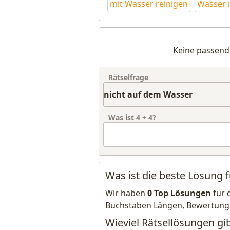
mit Wasser reinigen
Wasser 
Keine passend
Rätselfrage
Was ist
4
+
4
?
Was ist die beste Lösung 
Wir haben
0 Top Lösungen
für 
Buchstaben Längen, Bewertung
Wieviel Rätsellösungen gi