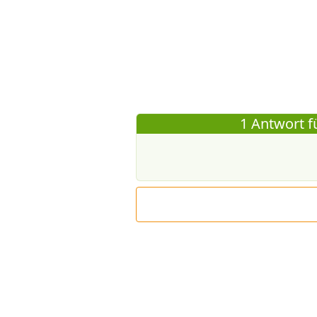
1 Antwort f