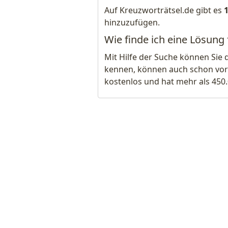
Auf Kreuzworträtsel.de gibt es
hinzuzufügen.
Wie finde ich eine Lösung
Mit Hilfe der Suche können Sie 
kennen, können auch schon vor
kostenlos und hat mehr als 450