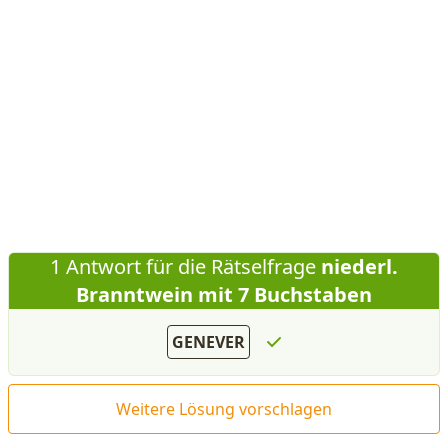
1 Antwort für die Rätselfrage
niederl.
Branntwein mit 7 Buchstaben
GENEVER
Weitere Lösung vorschlagen