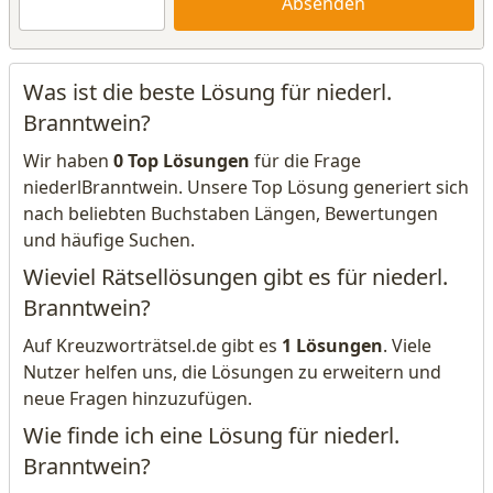
Absenden
Was ist die beste Lösung für niederl.
Branntwein?
Wir haben
0 Top Lösungen
für die Frage
niederlBranntwein. Unsere Top Lösung generiert sich
nach beliebten Buchstaben Längen, Bewertungen
und häufige Suchen.
Wieviel Rätsellösungen gibt es für niederl.
Branntwein?
Auf Kreuzworträtsel.de gibt es
1 Lösungen
. Viele
Nutzer helfen uns, die Lösungen zu erweitern und
neue Fragen hinzuzufügen.
Wie finde ich eine Lösung für niederl.
Branntwein?