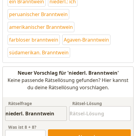
ein Branntwein
niederl.: ich
peruanischer Branntwein
amerikanischer Branntwein
farbloser branntwein
Agaven-Branntwein
südamerikan. Branntwein
Neuer Vorschlag für 'niederl. Branntwein'
Keine passende Rätsellösung gefunden? Hier kannst
du deine Rätsellösung vorschlagen.
Rätselfrage
Rätsel-Lösung
Was ist
8
+
8
?