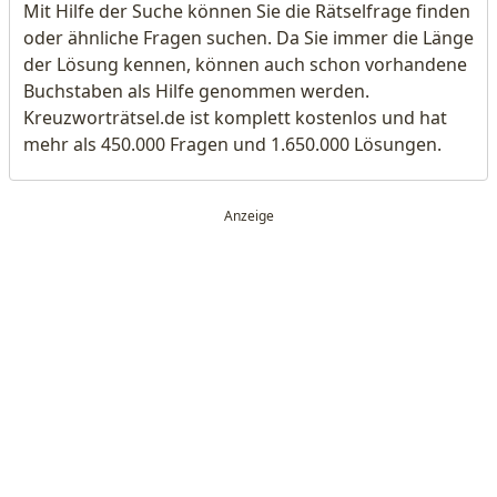
Mit Hilfe der Suche können Sie die Rätselfrage finden
oder ähnliche Fragen suchen. Da Sie immer die Länge
der Lösung kennen, können auch schon vorhandene
Buchstaben als Hilfe genommen werden.
Kreuzworträtsel.de ist komplett kostenlos und hat
mehr als 450.000 Fragen und 1.650.000 Lösungen.