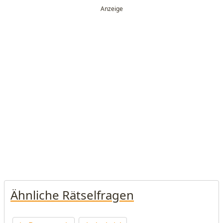
Ähnliche Rätselfragen