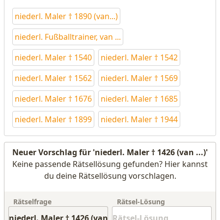
niederl. Maler † 1890 (van...)
niederl. Fußballtrainer, van ...
niederl. Maler † 1540
niederl. Maler † 1542
niederl. Maler † 1562
niederl. Maler † 1569
niederl. Maler † 1676
niederl. Maler † 1685
niederl. Maler † 1899
niederl. Maler † 1944
Neuer Vorschlag für 'niederl. Maler † 1426 (van ...)'
Keine passende Rätsellösung gefunden? Hier kannst
du deine Rätsellösung vorschlagen.
Rätselfrage
Rätsel-Lösung