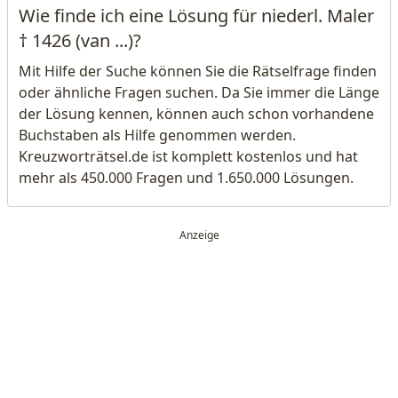
Wie finde ich eine Lösung für niederl. Maler
† 1426 (van ...)?
Mit Hilfe der Suche können Sie die Rätselfrage finden
oder ähnliche Fragen suchen. Da Sie immer die Länge
der Lösung kennen, können auch schon vorhandene
Buchstaben als Hilfe genommen werden.
Kreuzworträtsel.de ist komplett kostenlos und hat
mehr als 450.000 Fragen und 1.650.000 Lösungen.