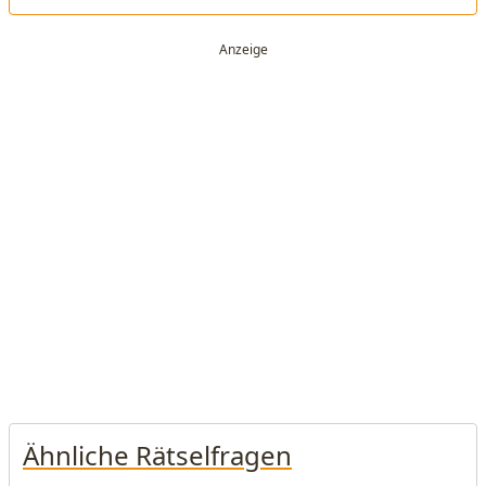
Ähnliche Rätselfragen