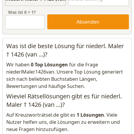
Was ist
8
+
1
?
Absenden
Was ist die beste Lösung für niederl. Maler
† 1426 (van ...)?
Wir haben
0 Top Lösungen
für die Frage
niederlMaler1426van. Unsere Top Lösung generiert
sich nach beliebten Buchstaben Längen,
Bewertungen und häufige Suchen.
Wieviel Rätsellösungen gibt es für niederl.
Maler † 1426 (van ...)?
Auf Kreuzworträtsel.de gibt es
1 Lösungen
. Viele
Nutzer helfen uns, die Lösungen zu erweitern und
neue Fragen hinzuzufügen.