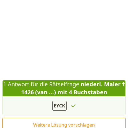
1 Antwort für die Rätselfrage
niederl. Maler †
1426 (van ...) mit 4 Buchstaben
EYCK
Weitere Lösung vorschlagen