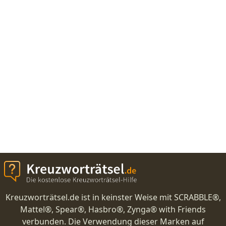
Kreuzworträtsel.de ist in keinster Weise mit SCRABBLE®,
Mattel®, Spear®, Hasbro®, Zynga® with Friends
verbunden. Die Verwendung dieser Marken auf