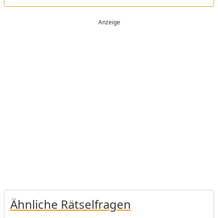
Ähnliche Rätselfragen