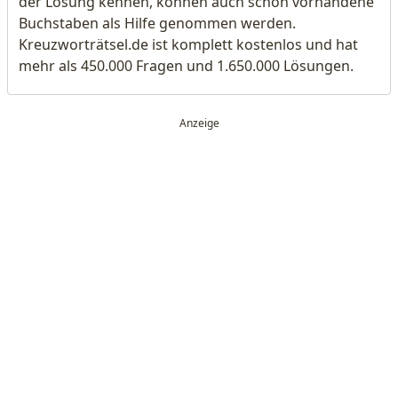
der Lösung kennen, können auch schon vorhandene
Buchstaben als Hilfe genommen werden.
Kreuzworträtsel.de ist komplett kostenlos und hat
mehr als 450.000 Fragen und 1.650.000 Lösungen.