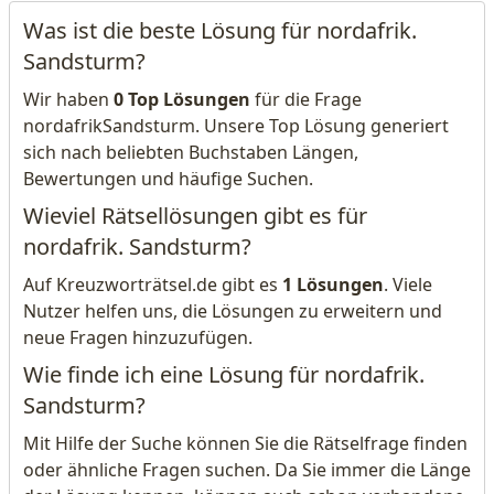
Was ist die beste Lösung für nordafrik.
Sandsturm?
Wir haben
0 Top Lösungen
für die Frage
nordafrikSandsturm. Unsere Top Lösung generiert
sich nach beliebten Buchstaben Längen,
Bewertungen und häufige Suchen.
Wieviel Rätsellösungen gibt es für
nordafrik. Sandsturm?
Auf Kreuzworträtsel.de gibt es
1 Lösungen
. Viele
Nutzer helfen uns, die Lösungen zu erweitern und
neue Fragen hinzuzufügen.
Wie finde ich eine Lösung für nordafrik.
Sandsturm?
Mit Hilfe der Suche können Sie die Rätselfrage finden
oder ähnliche Fragen suchen. Da Sie immer die Länge