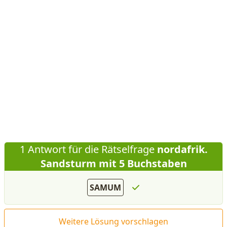
1 Antwort für die Rätselfrage
nordafrik.
Sandsturm mit 5 Buchstaben
SAMUM
Weitere Lösung vorschlagen