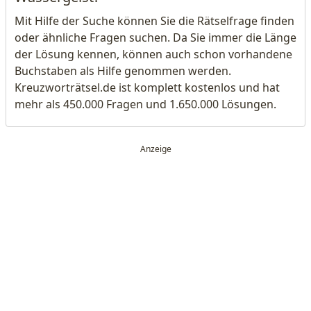
Mit Hilfe der Suche können Sie die Rätselfrage finden
oder ähnliche Fragen suchen. Da Sie immer die Länge
der Lösung kennen, können auch schon vorhandene
Buchstaben als Hilfe genommen werden.
Kreuzworträtsel.de ist komplett kostenlos und hat
mehr als 450.000 Fragen und 1.650.000 Lösungen.