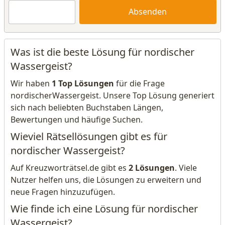
Absenden
Was ist die beste Lösung für nordischer
Wassergeist?
Wir haben
1 Top Lösungen
für die Frage
nordischerWassergeist. Unsere Top Lösung generiert
sich nach beliebten Buchstaben Längen,
Bewertungen und häufige Suchen.
Wieviel Rätsellösungen gibt es für
nordischer Wassergeist?
Auf Kreuzworträtsel.de gibt es
2 Lösungen
. Viele
Nutzer helfen uns, die Lösungen zu erweitern und
neue Fragen hinzuzufügen.
Wie finde ich eine Lösung für nordischer
Wassergeist?