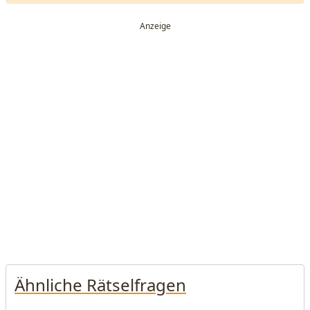
Ähnliche Rätselfragen