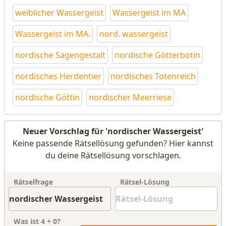
weiblicher Wassergeist
Wassergeist im MA
Wassergeist im MA.
nord. wassergeist
nordische Sagengestalt
nordische Götterbotin
nordisches Herdentier
nordisches Totenreich
nordische Göttin
nordischer Meerriese
Neuer Vorschlag für 'nordischer Wassergeist'
Keine passende Rätsellösung gefunden? Hier kannst
du deine Rätsellösung vorschlagen.
Rätselfrage
Rätsel-Lösung
Was ist
4
+
0
?