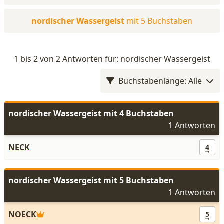
nordischer Wassergeist
mit 5 Buchstaben
1 bis 2 von 2 Antworten für: nordischer Wassergeist
Buchstabenlänge: Alle
nordischer Wassergeist mit 4 Buchstaben
1 Antworten
NECK
4
nordischer Wassergeist mit 5 Buchstaben
1 Antworten
NOECK
5