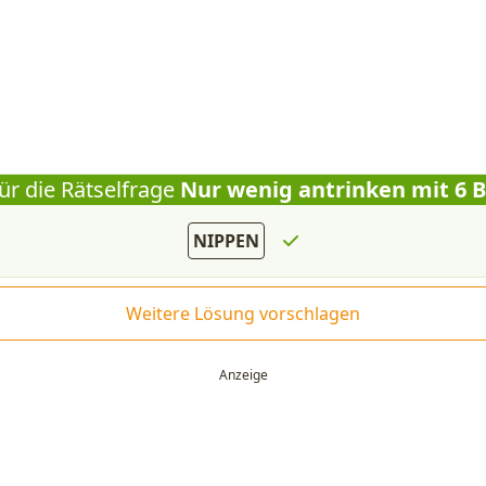
ür die Rätselfrage
Nur wenig antrinken mit 6 
NIPPEN
Weitere Lösung vorschlagen