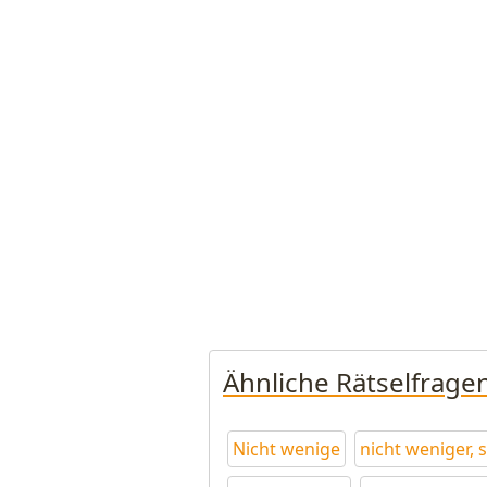
Ähnliche Rätselfrage
Nicht wenige
nicht weniger, s