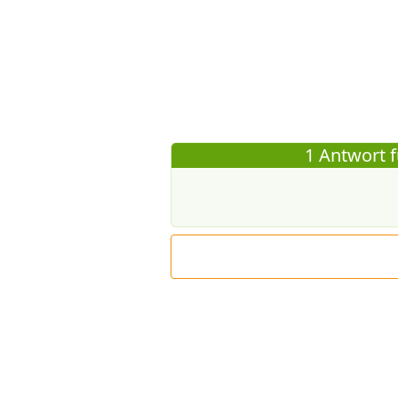
1 Antwort f