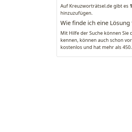
Auf Kreuzworträtsel.de gibt es
hinzuzufügen.
Wie finde ich eine Lösung
Mit Hilfe der Suche können Sie 
kennen, können auch schon vor
kostenlos und hat mehr als 450