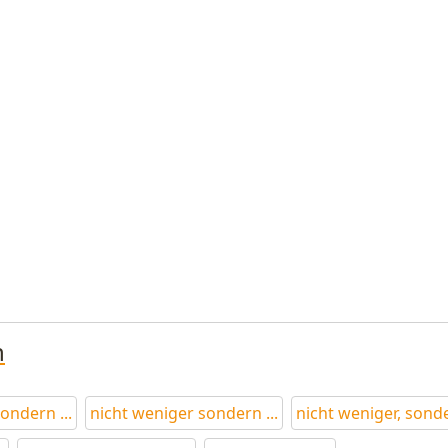
n
ondern ...
nicht weniger sondern ...
nicht weniger, sond