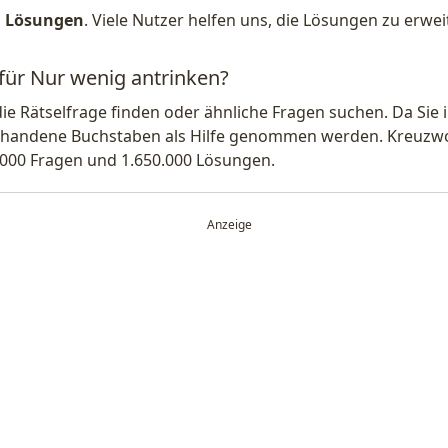
1 Lösungen
. Viele Nutzer helfen uns, die Lösungen zu erw
 für Nur wenig antrinken?
die Rätselfrage finden oder ähnliche Fragen suchen. Da Si
handene Buchstaben als Hilfe genommen werden. Kreuzwort
.000 Fragen und 1.650.000 Lösungen.