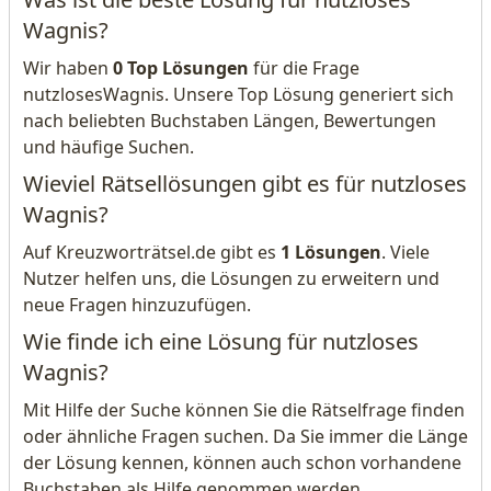
Wagnis?
Wir haben
0 Top Lösungen
für die Frage
nutzlosesWagnis. Unsere Top Lösung generiert sich
nach beliebten Buchstaben Längen, Bewertungen
und häufige Suchen.
Wieviel Rätsellösungen gibt es für nutzloses
Wagnis?
Auf Kreuzworträtsel.de gibt es
1 Lösungen
. Viele
Nutzer helfen uns, die Lösungen zu erweitern und
neue Fragen hinzuzufügen.
Wie finde ich eine Lösung für nutzloses
Wagnis?
Mit Hilfe der Suche können Sie die Rätselfrage finden
oder ähnliche Fragen suchen. Da Sie immer die Länge
der Lösung kennen, können auch schon vorhandene
Buchstaben als Hilfe genommen werden.