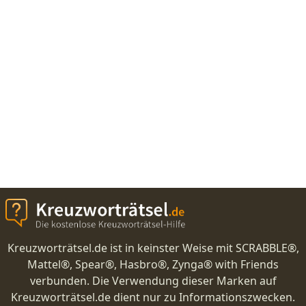
Kreuzworträtsel.de ist in keinster Weise mit SCRABBLE®,
Mattel®, Spear®, Hasbro®, Zynga® with Friends
verbunden. Die Verwendung dieser Marken auf
Kreuzworträtsel.de dient nur zu Informationszwecken.