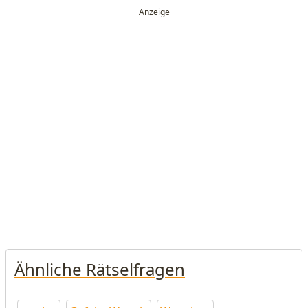
Ähnliche Rätselfragen