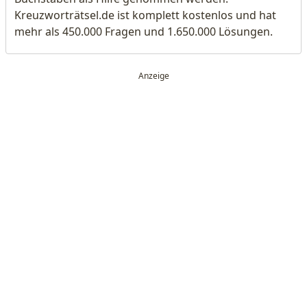
Kreuzworträtsel.de ist komplett kostenlos und hat
mehr als 450.000 Fragen und 1.650.000 Lösungen.