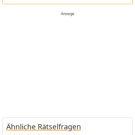
Ähnliche Rätselfragen