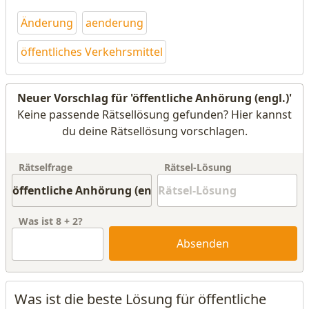
Änderung
aenderung
öffentliches Verkehrsmittel
Neuer Vorschlag für 'öffentliche Anhörung (engl.)'
Keine passende Rätsellösung gefunden? Hier kannst
du deine Rätsellösung vorschlagen.
Rätselfrage
Rätsel-Lösung
Was ist
8
+
2
?
Absenden
Was ist die beste Lösung für öffentliche