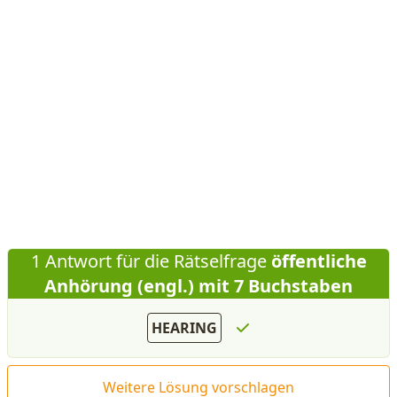
1 Antwort für die Rätselfrage
öffentliche
Anhörung (engl.) mit 7 Buchstaben
HEARING
Weitere Lösung vorschlagen