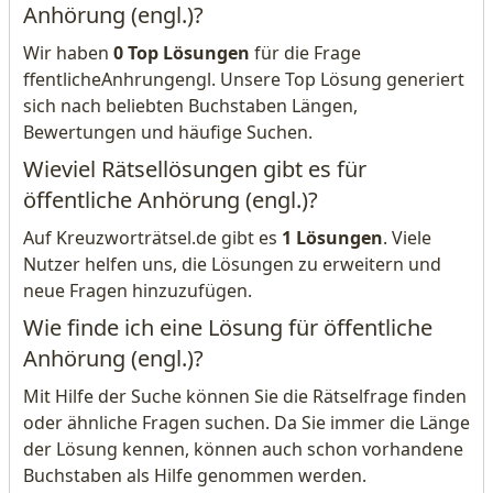
Anhörung (engl.)?
Wir haben
0 Top Lösungen
für die Frage
ffentlicheAnhrungengl. Unsere Top Lösung generiert
sich nach beliebten Buchstaben Längen,
Bewertungen und häufige Suchen.
Wieviel Rätsellösungen gibt es für
öffentliche Anhörung (engl.)?
Auf Kreuzworträtsel.de gibt es
1 Lösungen
. Viele
Nutzer helfen uns, die Lösungen zu erweitern und
neue Fragen hinzuzufügen.
Wie finde ich eine Lösung für öffentliche
Anhörung (engl.)?
Mit Hilfe der Suche können Sie die Rätselfrage finden
oder ähnliche Fragen suchen. Da Sie immer die Länge
der Lösung kennen, können auch schon vorhandene
Buchstaben als Hilfe genommen werden.