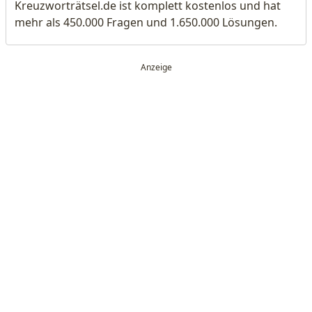
Kreuzworträtsel.de ist komplett kostenlos und hat
mehr als 450.000 Fragen und 1.650.000 Lösungen.