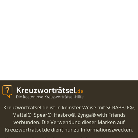
Kreuzworträtsel.de ist in keinster Weise mit SCRABBLE®,
Mattel®, Spear®, Hasbro®, Zynga® with Friends
verbunden. Die Verwendung dieser Marken auf
Kreuzworträtsel.de dient nur zu Informationszwecken.